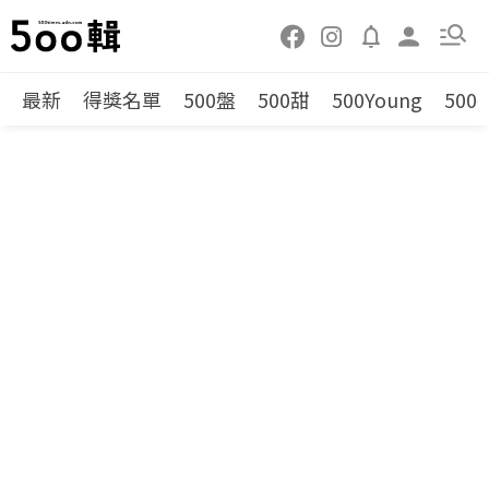
最新
得獎名單
500盤
500甜
500Young
500