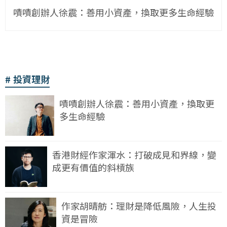
嘖嘖創辦人徐震：善用小資產，換取更多生命經驗
投資理財
嘖嘖創辦人徐震：善用小資產，換取更
多生命經驗
香港財經作家渾水：打破成見和界線，變
成更有價值的斜槓族
作家胡晴舫：理財是降低風險，人生投
資是冒險