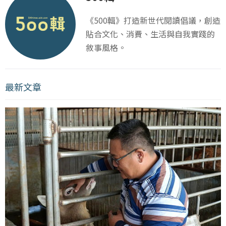
《500輯》打造新世代閱讀倡議，創造
貼合文化、消費、生活與自我實踐的
敘事風格。
最新文章