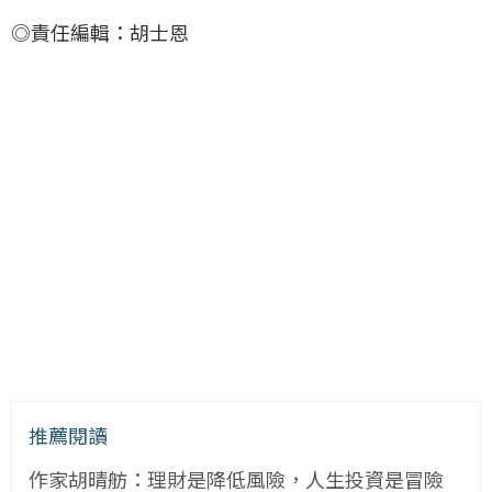
◎責任編輯：胡士恩
推薦閱讀
作家胡晴舫：理財是降低風險，人生投資是冒險