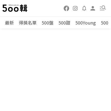
最新
得獎名單
500盤
500甜
500Young
500