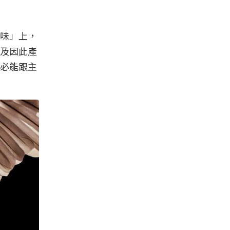
味」上，
及因此產
必能跟主