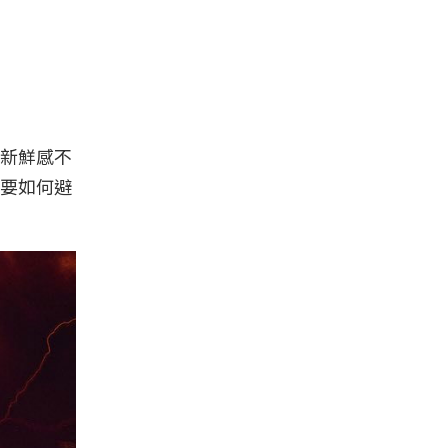
新鮮感不
要如何避