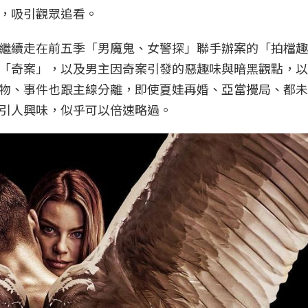
，吸引觀眾追看。
繼續走在前五季「男魔鬼、女警探」聯手辦案的「拍檔趣
「奇案」，以及男主因奇案引發的惡趣味與暗黑觀點，以
物、事件也跟主線分離，即使夏娃再婚、亞當攪局、都未
引人興味，似乎可以倍速略過。