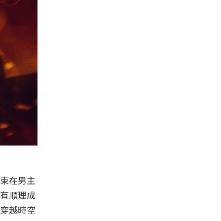
束在男主
有順理成
穿越時空