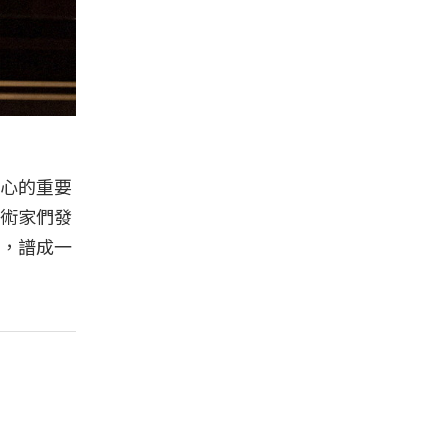
心的重要
術家們發
，譜成一