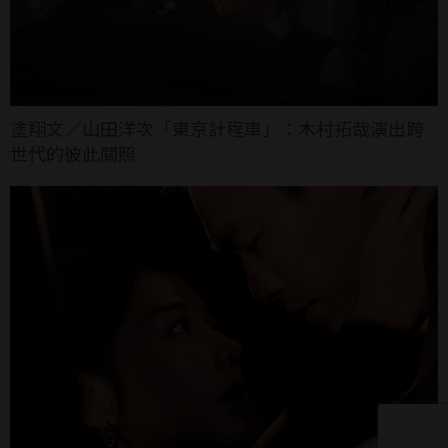
塗翔文／山田洋次「東京計程車」：木村拓哉演出跨
世代的彼此關照