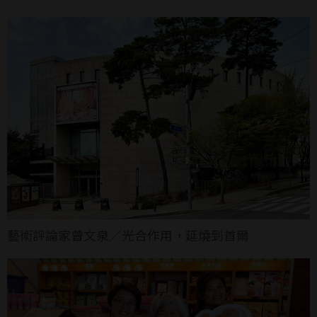
藝術評論家曾文泉／光合作用，延燒到首爾