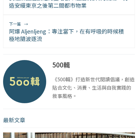
造安縵東京之後第二間都市物業
下一篇
→
阿爆 Aljenljeng：專注當下，在有呼吸的時候積
極地隨波逐流
500輯
《500輯》打造新世代閱讀倡議，創造
貼合文化、消費、生活與自我實踐的
敘事風格。
最新文章