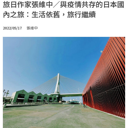
旅日作家張維中／與疫情共存的日本國
內之旅：生活依舊，旅行繼續
2022/05/17
張維中