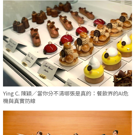
Ying C. 陳穎／當你分不清哪張是真的：餐飲界的AI危
機與真實防線