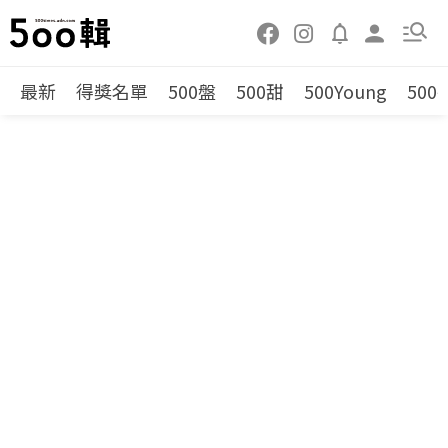
最新
得獎名單
500盤
500甜
500Young
500