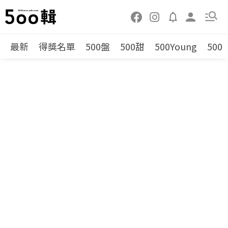
最新
得獎名單
500盤
500甜
500Young
500