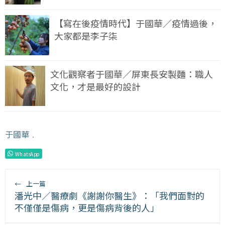
【寫在後疫情時代】于國華／疫情過後，
大家都是李子柒
文化觀察者于國華／屏東長安製麵：職人
文化，才是最好的設計
于國華
﹒
WhatsApp
←
上一篇
潘光中／醫療劇《謝謝你醫生》：「我們面對的
不僅僅是傷病，更是傷病背後的人」