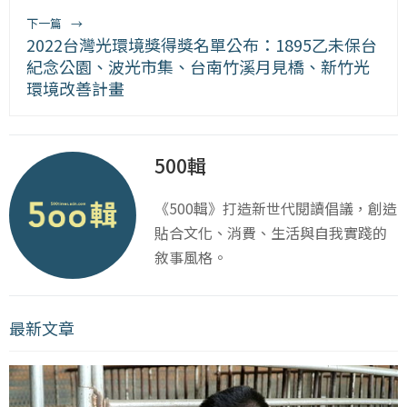
下一篇
→
2022台灣光環境獎得獎名單公布：1895乙未保台
紀念公園、波光市集、台南竹溪月見橋、新竹光
環境改善計畫
500輯
《500輯》打造新世代閱讀倡議，創造
貼合文化、消費、生活與自我實踐的
敘事風格。
最新文章