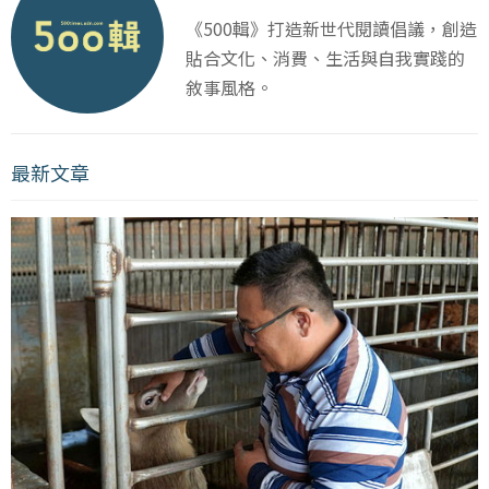
《500輯》打造新世代閱讀倡議，創造
貼合文化、消費、生活與自我實踐的
敘事風格。
最新文章