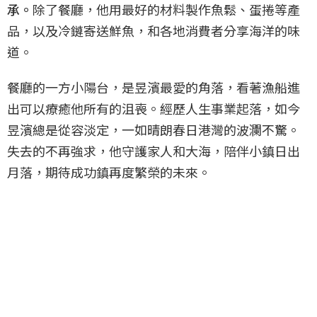
承。
除了餐廳，他用最好的材料製作魚鬆、蛋捲等產
品，以及冷鏈寄送鮮魚，和各地消費者分享海洋的味
道。
餐廳的一方小陽台，是昱濱最愛的角落，看著漁船進
出可以療癒他所有的沮喪。經歷人生事業起落，如今
昱濱總是從容淡定，一如晴朗春日港灣的波瀾不驚。
失去的不再強求，他守護家人和大海，陪伴小鎮日出
月落，期待成功鎮再度繁榮的未來。