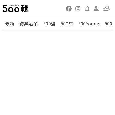
最新
得獎名單
500盤
500甜
500Young
500