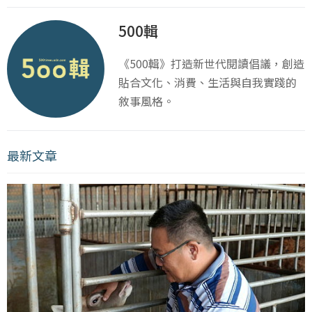
500輯
《500輯》打造新世代閱讀倡議，創造
貼合文化、消費、生活與自我實踐的
敘事風格。
最新文章