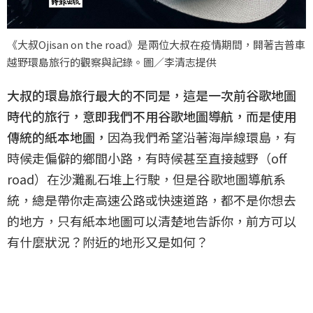
《大叔Ojisan on the road》是兩位大叔在疫情期間，開著吉普車
越野環島旅行的觀察與記錄。圖／李清志提供
大叔的環島旅行最大的不同是，這是一次前谷歌地圖
時代的旅行，意即我們不用谷歌地圖導航，而是使用
傳統的紙本地圖，
因為我們希望沿著海岸線環島，有
時候走偏僻的鄉間小路，有時候甚至直接越野（off
road）在沙灘亂石堆上行駛，但是谷歌地圖導航系
統，總是帶你走高速公路或快速道路，都不是你想去
的地方，只有紙本地圖可以清楚地告訴你，前方可以
有什麼狀況？附近的地形又是如何？