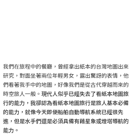
我們在旅程中的餐廳，曾經拿出紙本的台灣地圖出來
研究，對面坐著兩位年輕男女，露出驚訝的表情，他
們看著我手中的地圖，好像我們是從古代穿越而來的
時空旅人一般。
現代人似乎已經失去了看紙本地圖旅
行的能力，我卻認為看紙本地圖旅行是旅人基本必備
的能力，就像今天即便船舶自動導航系統已經很先
進，但是水手們還是必須具備有藉星象或燈塔導航的
能力。