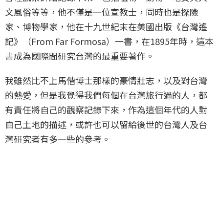
文風俗等等，他不僅是一位宣教士，同時也是探險
家、博物學家，他在十九世紀末在美國出版《台灣遙
記》（From Far Formosa）一書，在1895年時，這本
書成為國際間研究台灣的最重要著作。
我雖然比不上馬偕博士那樣的豪情壯志，以及對台灣
的熱愛，但是我覺得我們每個在台灣旅行過的人，都
有責任將自己的觀察記錄下來，作為這個年代的人對
自己土地的描述，或許也可以留給後世的台灣人及台
灣研究者有多一些的參考。