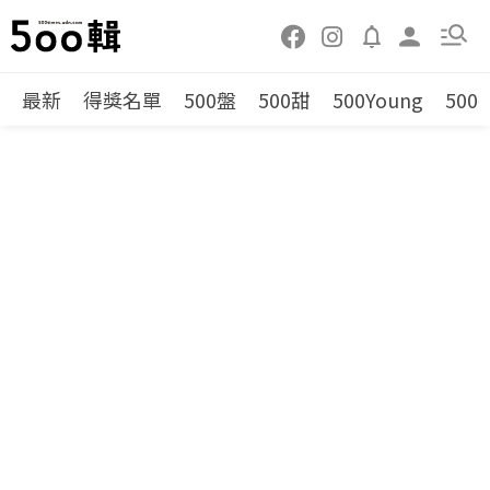
最新
得獎名單
500盤
500甜
500Young
500