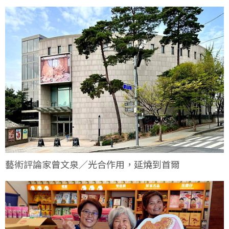
藝術評論家曾文泉／光合作用，延燒到首爾