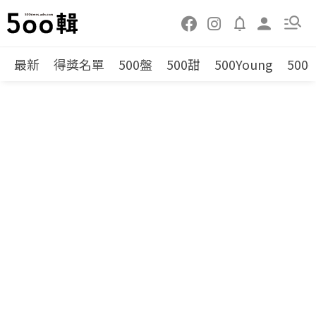
最新
得獎名單
500盤
500甜
500Young
500