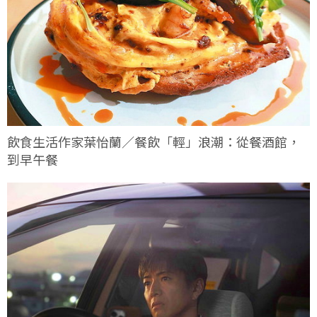
飲食生活作家葉怡蘭／餐飲「輕」浪潮：從餐酒館，
到早午餐