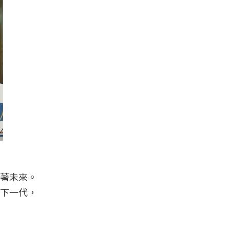
著未來。
下一代，