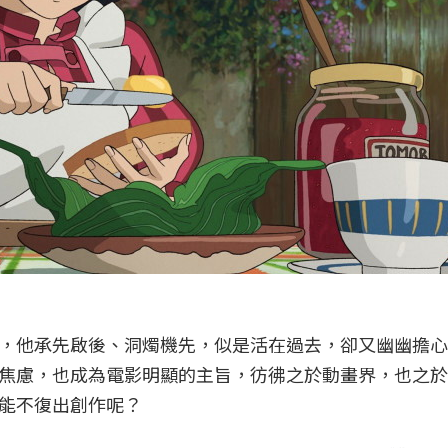
，他承先啟後、洞燭機先，似是活在過去，卻又幽幽擔心
焦慮，也成為電影明顯的主旨，彷彿之於動畫界，也之於
能不復出創作呢？