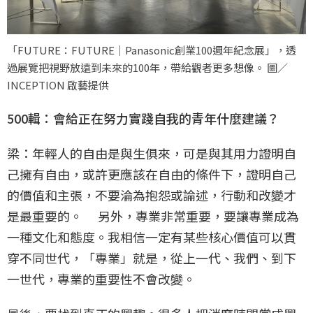
「FUTURE：FUTURE｜Panasonic創業100週年紀念展」，透
過展覽把視野放遠到未來的100年，帶給觀者更多想像。 圖／
INCEPTION 啟藝提供
500輯：會給正在努力實踐自我的青年什麼建議？
梁：年輕人的自由是與生俱來，可是與其用力證明自
己擁有自由，或許更應該在自由的條件下，證明自己
的價值和主張，不要淪為抱怨或論述，行動和改變才
是最重要的。 另外，專業非常重要，要讓專業成為
一種文化和態度。我相信一定有某些核心價值可以貫
穿不同世代，「專業」就是，從上一代、我們、到下
一世代，專業的重要性不會改變。