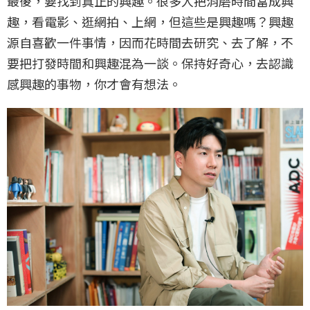
最後，要找到真正的興趣。很多人把消磨時間當成興
趣，看電影、逛網拍、上網，但這些是興趣嗎？興趣
源自喜歡一件事情，因而花時間去研究、去了解，不
要把打發時間和興趣混為一談。保持好奇心，去認識
感興趣的事物，你才會有想法。