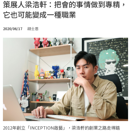
策展人梁浩軒：把會的事情做到專精，
它也可能變成一種職業
2020/06/17
胡士恩
2012年創立「INCEPTION啟藝」，梁浩軒的創業之路走得踏