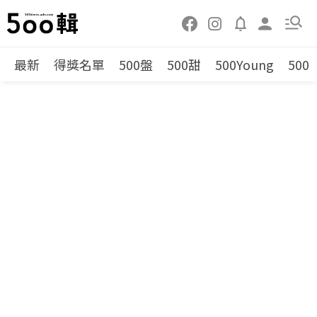
最新
得獎名單
500盤
500甜
500Young
500