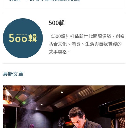
500輯
《500輯》打造新世代閱讀倡議，創造
貼合文化、消費、生活與自我實踐的
敘事風格。
最新文章