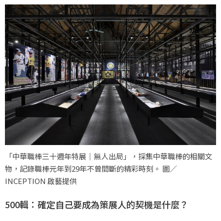
「中華職棒三十週年特展｜無人出局」，採集中華職棒的相關文
物，記錄職棒元年到29年不曾間斷的精彩時刻。 圖／
INCEPTION 啟藝提供
500輯：確定自己要成為策展人的契機是什麼？