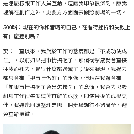
是怎麼樣跟工作人員互動，這讓我印象很深刻，讓我
理解在創作之外，更要方方面面去關照劇場的一切。
500輯：現在的你和當時的自己，在看待挫折和失敗上
有什麼差別嗎？
樊：一直以來，我對於工作的態度都是「不成功便成
仁」，以前如果把事情搞砸了，那個衝擊感就會直接
往我心裡去，覺得什麼都毀滅了；後來發現，我過去
都只會有「把事情做好」的想像，但現在我還會有
「如果事情搞砸了會是怎樣？」的念頭，我會去思考
劇場工作裡每個環節可能的成敗，即使最後的成果欠
佳，我還能回頭整理是哪一個步驟想得不夠周全，避
免重蹈覆徹。