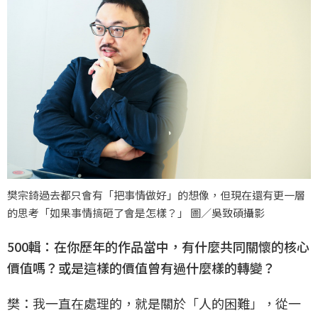
樊宗錡過去都只會有「把事情做好」的想像，但現在還有更一層
的思考「如果事情搞砸了會是怎樣？」 圖／吳致碩攝影
500輯：在你歷年的作品當中，有什麼共同關懷的核心
價值嗎？或是這樣的價值曾有過什麼樣的轉變？
樊：我一直在處理的，就是關於「人的困難」，從一