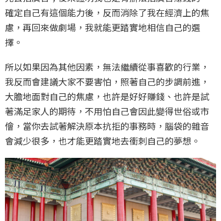
確定自己有這個能力後，反而消除了我在經濟上的焦
慮，再回來做劇場，我就能更踏實地相信自己的選
擇。
所以如果因為其他因素，無法繼續從事喜歡的行業，
我反而會建議大家不要害怕，照著自己的步調前進，
大膽地面對自己的焦慮，也許是好好賺錢、也許是試
著滿足家人的期待，不用怕自己會因此變得世俗或市
儈，當你去試著解決原本抗拒的事務時，腦袋的雜音
會減少很多，也才能更踏實地去衝刺自己的夢想。