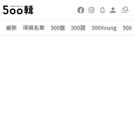
最新
得獎名單
500盤
500甜
500Young
500