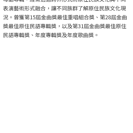
表演藝術形式融合，讓不同族群了解原住民族文化現
況。曾獲第15屆金曲獎最佳重唱組合獎、第28屆金曲
獎最佳原住民語專輯獎，以及第31屆金曲獎最佳原住
民語專輯獎、年度專輯獎及年度歌曲獎。