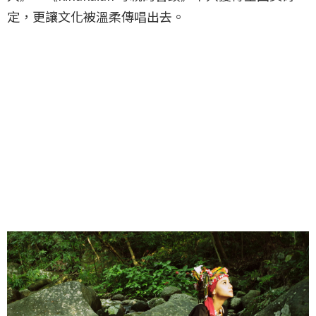
定，更讓文化被溫柔傳唱出去。