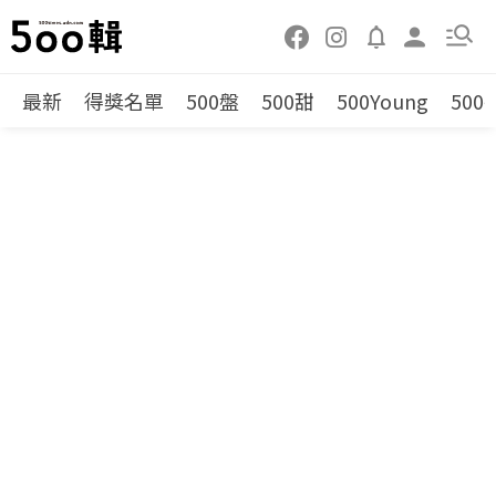
最新
得獎名單
500盤
500甜
500Young
500