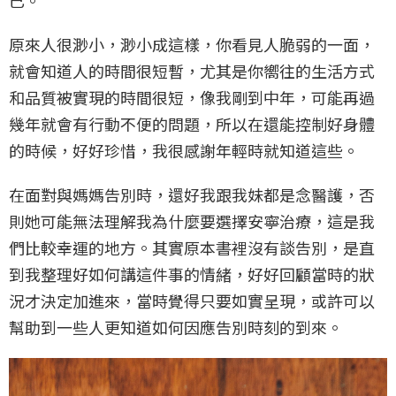
原來人很渺小，渺小成這樣，你看見人脆弱的一面，
就會知道人的時間很短暫，尤其是你嚮往的生活方式
和品質被實現的時間很短，像我剛到中年，可能再過
幾年就會有行動不便的問題，所以在還能控制好身體
的時候，好好珍惜，我很感謝年輕時就知道這些。
在面對與媽媽告別時，還好我跟我妹都是念醫護，否
則她可能無法理解我為什麼要選擇安寧治療，這是我
們比較幸運的地方。其實原本書裡沒有談告別，是直
到我整理好如何講這件事的情緒，好好回顧當時的狀
況才決定加進來，當時覺得只要如實呈現，或許可以
幫助到一些人更知道如何因應告別時刻的到來。