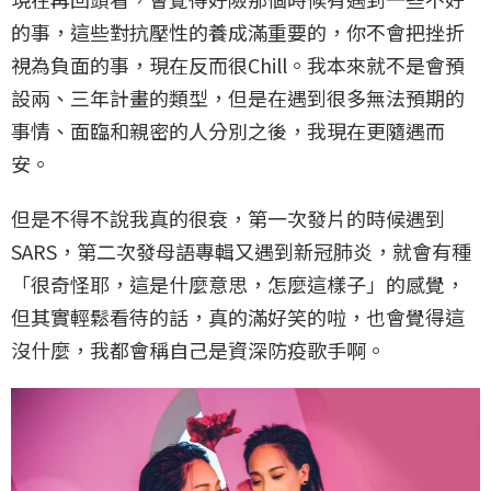
的事，這些對抗壓性的養成滿重要的，你不會把挫折
視為負面的事，現在反而很Chill。我本來就不是會預
設兩、三年計畫的類型，但是在遇到很多無法預期的
事情、面臨和親密的人分別之後，我現在更隨遇而
安。
但是不得不說我真的很衰，第一次發片的時候遇到
SARS，第二次發母語專輯又遇到新冠肺炎，就會有種
「很奇怪耶，這是什麼意思，怎麼這樣子」的感覺，
但其實輕鬆看待的話，真的滿好笑的啦，也會覺得這
沒什麼，我都會稱自己是資深防疫歌手啊。