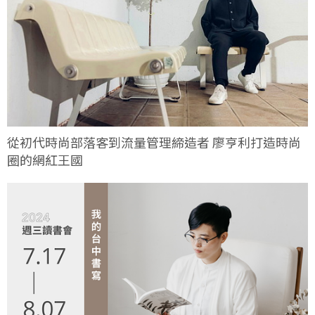
從初代時尚部落客到流量管理締造者 廖亨利打造時尚
圈的網紅王國