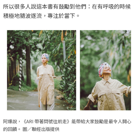
所以很多人說這本書有鼓勵到他們：在有呼吸的時候
積極地隨波逐流，專注於當下。
阿爆說，《ARI 帶著問號往前走》能帶給大家鼓勵是最令人開心
的回饋。 圖／聯經出版提供