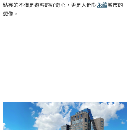
點亮的不僅是遊客的好奇心，更是人們對
永續
城市的
想像。