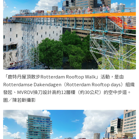
「鹿特丹屋頂散步Rotterdam Rooftop Walk」活動，是由
Rotterdamse Dakendagen（Rotterdam Rooftop days）組織
發起、MVRDV操刀設計高約12層樓（約30公尺）的空中步道。
圖／陳若齡攝影