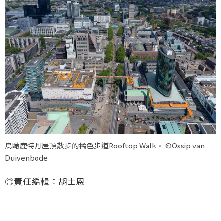
鳥瞰鹿特丹屋頂散步的橘色步道Rooftop Walk。 ©Ossip van
Duivenbode
◎責任編輯：胡士恩