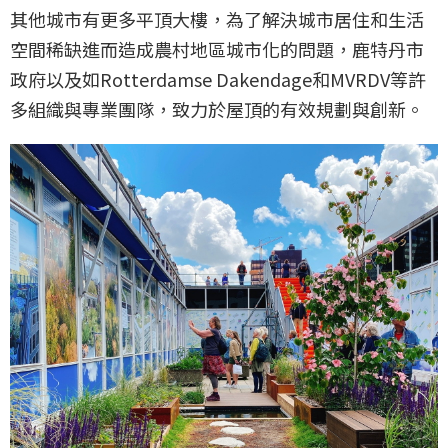
其他城市有更多平頂大樓，為了解決城市居住和生活
空間稀缺進而造成農村地區城市化的問題，鹿特丹市
政府以及如Rotterdamse Dakendage和MVRDV等許
多組織與專業團隊，致力於屋頂的有效規劃與創新。