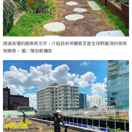
透過易懂的圖表和文字，介紹目前荷蘭甚至是全球對屋頂的使用
和願景。 圖／陳若齡攝影