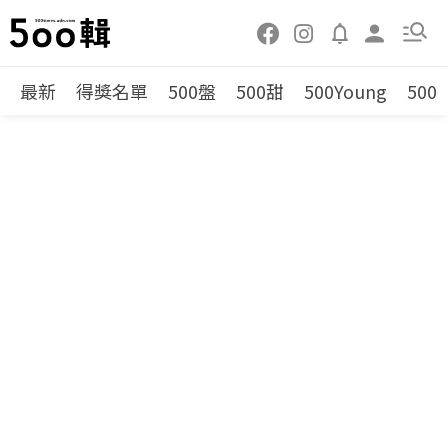
最新
得獎名單
500盤
500甜
500Young
500