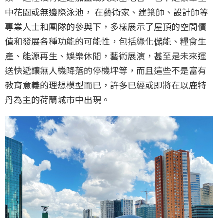
中花園或無邊際泳池， 在藝術家、建築師、設計師等
專業人士和團隊的參與下，多樣展示了屋頂的空間價
值和發展各種功能的可能性，包括綠化儲能、糧食生
產、能源再生、娛樂休閒，藝術展演，甚至是未來運
送快遞讓無人機降落的停機坪等，而且這些不是富有
教育意義的理想模型而已，許多已經或即將在以鹿特
丹為主的荷蘭城市中出現。