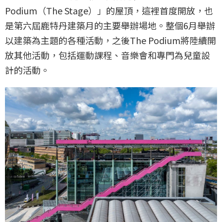
Podium（The Stage）」的屋頂，這裡首度開放，也
是第六屆鹿特丹建築月的主要舉辦場地。整個6月舉辦
以建築為主題的各種活動，之後The Podium將陸續開
放其他活動，包括運動課程、音樂會和專門為兒童設
計的活動。