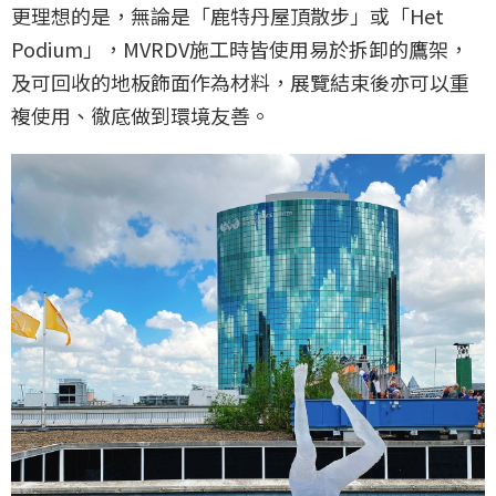
更理想的是，無論是「鹿特丹屋頂散步」或「Het
Podium」，MVRDV施工時皆使用易於拆卸的鷹架，
及可回收的地板飾面作為材料，展覽結束後亦可以重
複使用、徹底做到環境友善。