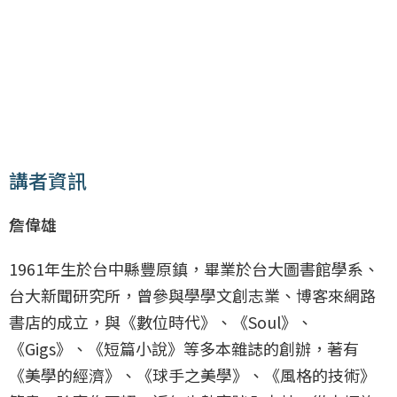
講者資訊
詹偉雄
1961年生於台中縣豐原鎮，畢業於台大圖書館學系、
台大新聞研究所，曾參與學學文創志業、博客來網路
書店的成立，與《數位時代》、《Soul》、
《Gigs》、《短篇小說》等多本雜誌的創辦，著有
《美學的經濟》、《球手之美學》、《風格的技術》