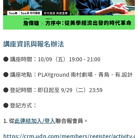
講座資訊與報名辦法
● 講座時間：10/09（五）19:00 - 21:00
● 講座地點：PLAYground 南村劇場．青鳥．有.設計
● 登記時間：即日起至 9/29（二）23:59
● 登記方式：
1. 從
此連結加入/登入
聯合報會員。
https://crm.udn.com/members/register/activity.d