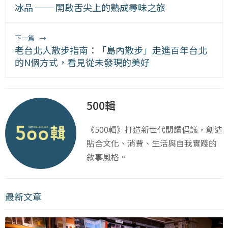
冰品 ── 開啟舌尖上的熟成尋味之旅
下一篇
→
老台北人散步指南：「島內散步」走進百年台北
的N個方式，看見從未發現的美好
500輯
《500輯》打造新世代閱讀倡議，創造
貼合文化、消費、生活與自我實踐的
敘事風格。
最新文章