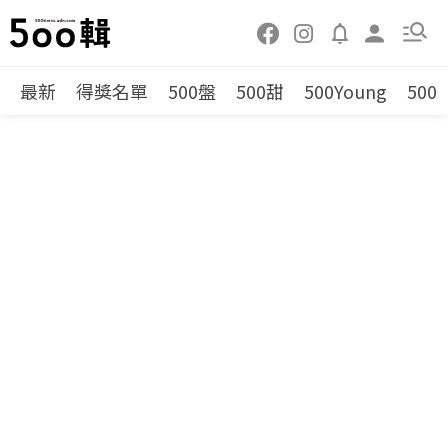
最新
得獎名單
500盤
500甜
500Young
500