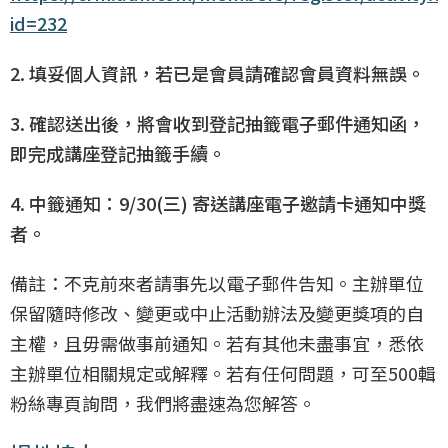
id=232
2. 填妥個人資訊，若已是會員請確認會員資料無誤。
3. 確認送出後，將會收到登記抽籤電子郵件通知函，
即完成講座登記抽籤手續。
4. 中籤通知：9/30(三) 寄送講座電子邀請卡通知中獎
者。
備註：不克前來者請事先以電子郵件告知。主辦單位
保留隨時修改、變更或中止活動辦法及變更獎項的自
主權，且毋需做事前通知。若有其他未盡事宜，悉依
主辦單位相關規定或解釋。若有任何問題，可至500輯
粉絲專頁詢問，我們將盡速為您解答。