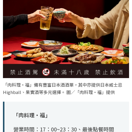
「肉料理‧福」備有豐富日本酒酒單，其中亦提供日本威士忌
Highball、果實酒等多元選擇。 圖／「肉料理‧福」提供
「肉料理‧福」
營業時間：17：00~23：30、最後點餐時間