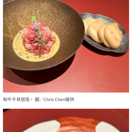
和牛干貝塔塔。 圖／Chris Chen提供