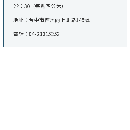
22：30（每週四公休）
地址：台中市西區向上北路145號
電話：04-23015252