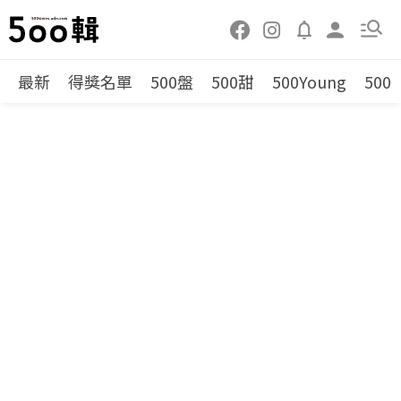
最新
得獎名單
500盤
500甜
500Young
500