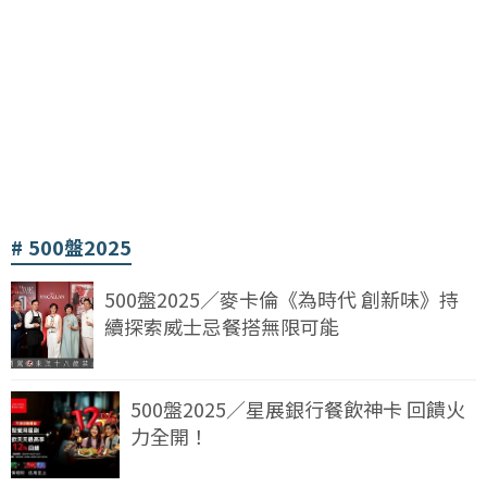
500盤2025
500盤2025／麥卡倫《為時代 創新味》持
續探索威士忌餐搭無限可能
500盤2025／星展銀行餐飲神卡 回饋火
力全開！