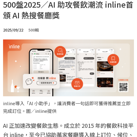
500盤2025／AI 助攻餐飲潮流 inline首
頒 AI 熱搜餐廳獎
2025/09/22
500輯
inline導入「AI 小助手」，讓消費者一句話即可獲得推薦並立即
完成訂位。圖／inline提供
AI 正加速改變餐飲生態。成立於 2015 年的餐飲科技平
台 inline，至今已協助萬家餐廳導入線上訂位、候位、