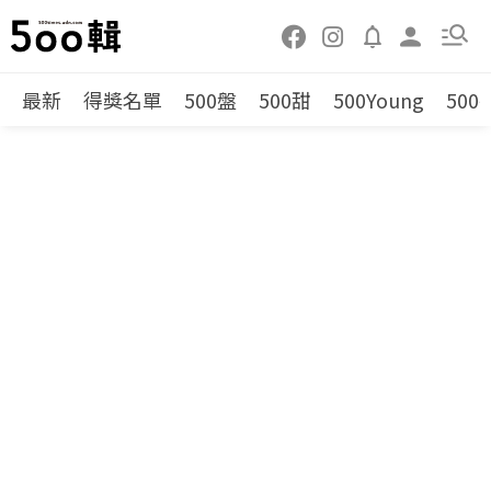
最新
得獎名單
500盤
500甜
500Young
500