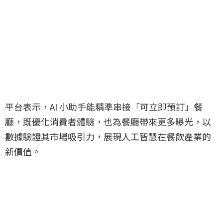
平台表示，AI 小助手能精準串接「可立即預訂」餐
廳，既優化消費者體驗，也為餐廳帶來更多曝光，以
數據驗證其市場吸引力，展現人工智慧在餐飲產業的
新價值。