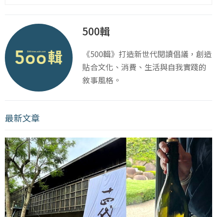
500輯
《500輯》打造新世代閱讀倡議，創造
貼合文化、消費、生活與自我實踐的
敘事風格。
最新文章