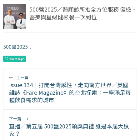
500盤2025／醫願診所推全方位服務 健檢、
醫美與星級健檢餐一次到位
500盤2025
﹒
WhatsApp
←
上一篇
Issue 134｜打開台灣感性，走向南方世界／英國
雜誌《Fare Magazine》的台北探索：一座滿足每
種飲食需求的城市
下一篇
→
直播／第五屆 500盤2025頒獎典禮 誰是本屆大贏
家？