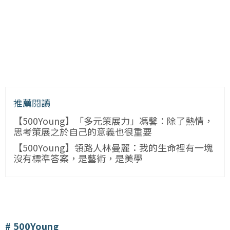
推薦閱讀
【500Young】「多元策展力」馮馨：除了熱情，
思考策展之於自己的意義也很重要
【500Young】領路人林曼麗：我的生命裡有一塊
沒有標準答案，是藝術，是美學
500Young