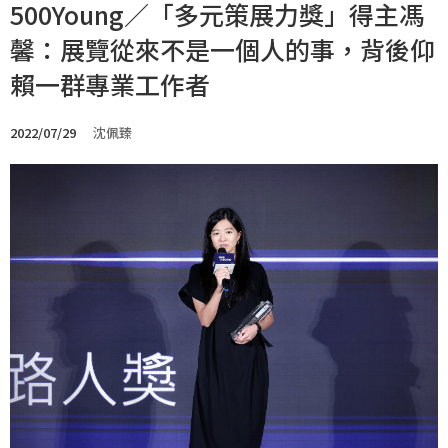
500Young／「多元策展力獎」得主馮
馨：展覽從來不是一個人的事，背後仰
賴一群專業工作者
2022/07/29
沈佩臻