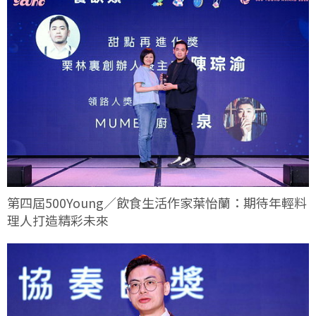
第四屆500Young／飲食生活作家葉怡蘭：期待年輕料
理人打造精彩未來