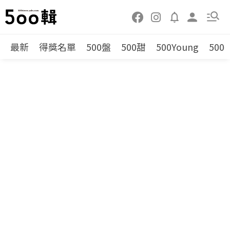
最新
得獎名單
500盤
500甜
500Young
500