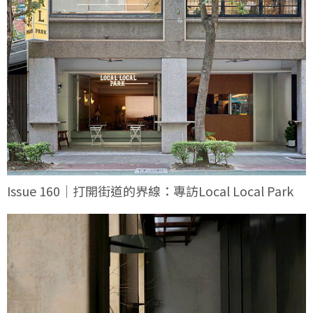
Issue 160｜打開街道的界線：專訪Local Local Park