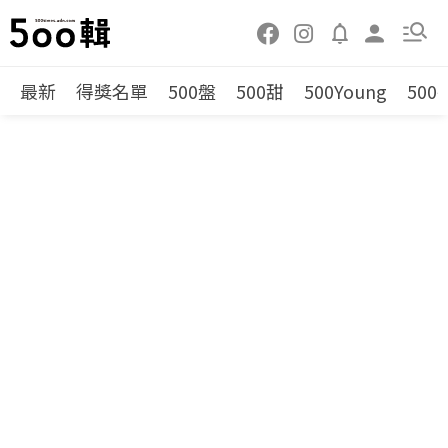
最新
得獎名單
500盤
500甜
500Young
500