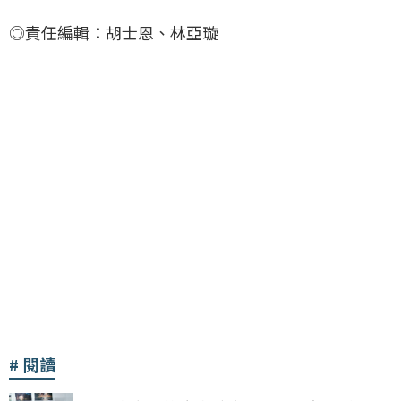
◎責任編輯：胡士恩、林亞璇
閱讀