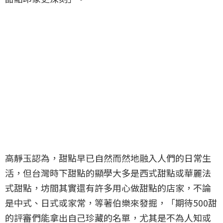
高靜玉認為，甜點早已自然而然地融入人們的日常生
活，但台灣時下甜點的顯學大多是西式甜點或華麗法
式甜點，坊間其實還有許多用心做甜點的店家，不論
是中式、日式或家常，等著伯樂來發掘，「期待500甜
的評審們能拿出自己珍藏的名單，尤其是不為人知或