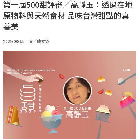
第一屆500甜評審／高靜玉：透過在地
原物料與天然食材 品味台灣甜點的真
善美
2025/08/15
文／陳立儀