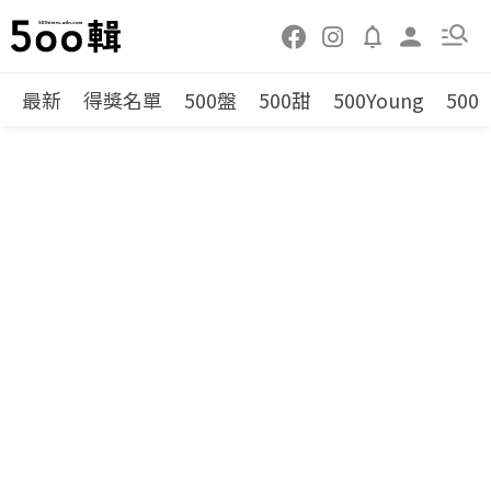
最新
得獎名單
500盤
500甜
500Young
500