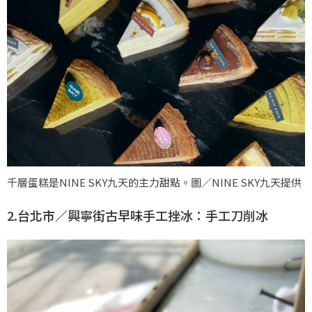
千層蛋糕是NINE SKY九天的主力甜點。圖／NINE SKY九天提供
2.台北市／興寧街古早味手工挫冰：手工刀削冰