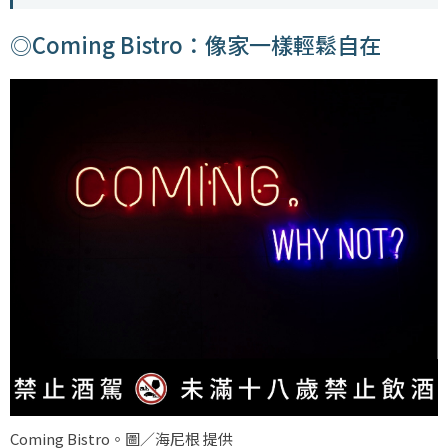
◎Coming Bistro：像家一樣輕鬆自在
Coming Bistro。圖／海尼根 提供