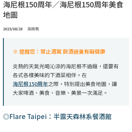
海尼根150周年／海尼根150周年美食
地圖
2023/08/28
高婉珮
※ 提醒您：禁止酒駕 飲酒過量有礙健康
炎熱的天氣光喝沁涼的海尼根不過癮，還要有
各式各樣美味的下酒菜相伴。在
海尼根150周年
之際，特別提出美食地圖，讓
大家啤酒、美食、音樂、美景一次滿足。
◎Flare Taipei：半露天森林系餐酒館