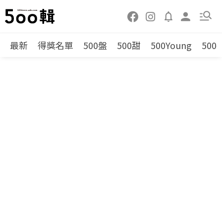
最新
得獎名單
500盤
500甜
500Young
500