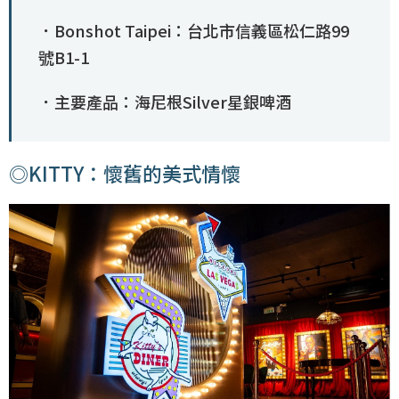
．Bonshot Taipei：台北市信義區松仁路99
號B1-1
．主要產品：海尼根Silver星銀啤酒
◎KITTY：懷舊的美式情懷