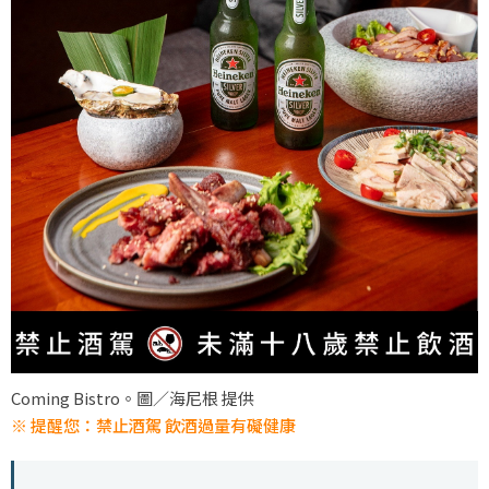
Coming Bistro。圖／海尼根 提供
※ 提醒您：禁止酒駕 飲酒過量有礙健康