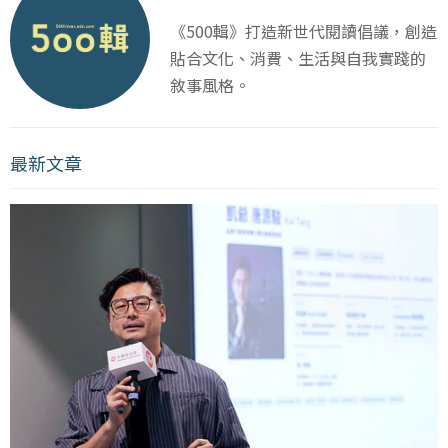
《500輯》打造新世代閱讀倡議，創造
貼合文化、消費、生活與自我實踐的
敘事風格。
最新文章