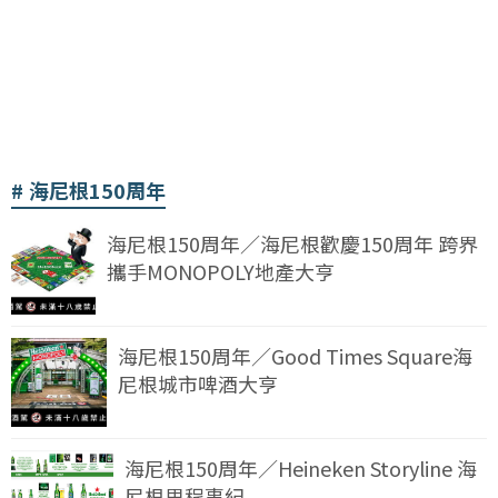
海尼根150周年
海尼根150周年／海尼根歡慶150周年 跨界
攜手MONOPOLY地產大亨
海尼根150周年／Good Times Square海
尼根城市啤酒大亨
海尼根150周年／Heineken Storyline 海
尼根里程事紀