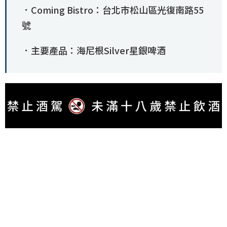
．Coming Bistro：台北市松山區光復南路55
號
．主要產品：海尼根Silver星銀啤酒