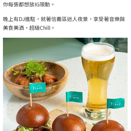
你每張都想放IG限動。
晚上有DJ進駐，就著信義區迷人夜景，享受著音樂與
美食美酒，超級Chill。