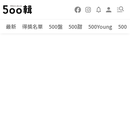
最新
得獎名單
500盤
500甜
500Young
500