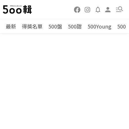
最新
得獎名單
500盤
500甜
500Young
500