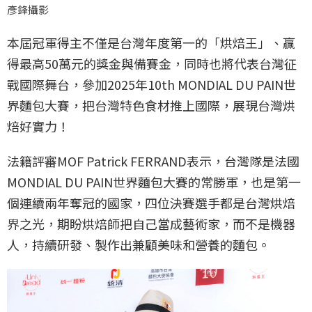
彥鋒攝影
本屆冠軍得主不僅是台灣年度第一的「烘焙王」、贏
得最高50萬元的獎金與備賽金，同時也將代表台灣征
戰國際舞台，參加2025年10th MONDIAL DU PAIN世
界麵包大賽，把台灣特色食材推上國際，展現台灣烘
焙好實力！
法籍評審MOF Patrick FERRAND表示，台灣隊是法國
MONDIAL DU PAIN世界麵包大賽的常勝軍，也是第一
個連續兩年奪冠的國家，四位決賽選手都是台灣烘焙
界之光，期盼烘焙師把自己當成藝術家，而不是機器
人，持續研發、製作出兼顧美味和營養的麵包。