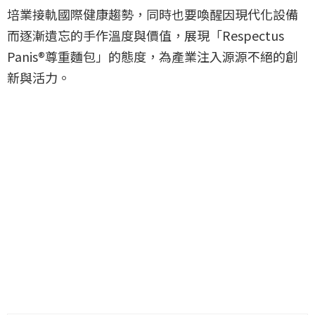
培業接軌國際健康趨勢，同時也要喚醒因現代化設備
而逐漸遺忘的手作溫度與價值，展現「Respectus
Panis®尊重麵包」的態度，為產業注入源源不絕的創
新與活力。