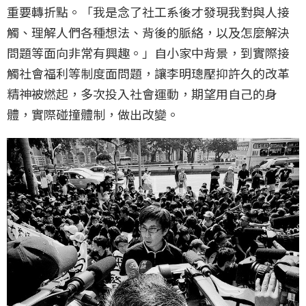
重要轉折點。「我是念了社工系後才發現我對與人接
觸、理解人們各種想法、背後的脈絡，以及怎麼解決
問題等面向非常有興趣。」自小家中背景，到實際接
觸社會福利等制度面問題，讓李明璁壓抑許久的改革
精神被燃起，多次投入社會運動，期望用自己的身
體，實際碰撞體制，做出改變。