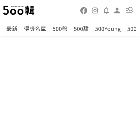
最新
得獎名單
500盤
500甜
500Young
500