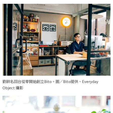
劉耕名回台從零開始創立Bito。圖／Bito提供、Everyday
Object 攝影