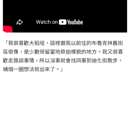
「我很喜歡大稻埕，這裡跟我以前住的布魯克林舊街
區很像，是少數保留當地原始樣貌的地方。我又很喜
歡走路談事情，所以沒事就會找同事到迪化街散步，
繞個一圈想法就出來了。」