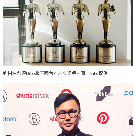
劉耕名帶領Bito拿下國內外許多獎項。圖／Bito提供