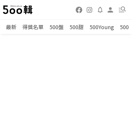
最新
得獎名單
500盤
500甜
500Young
500