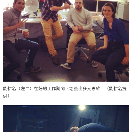
劉耕名（左二）在紐約工作期間，培養出多元思維。（劉耕名提
供）