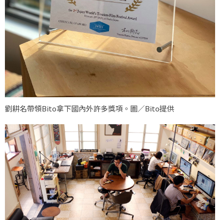
劉耕名帶領Bito拿下國內外許多獎項。圖／Bito提供