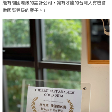
能有間國際級的設計公司，讓有才能的台灣人有機會
做國際等級的案子。」