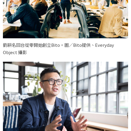
劉耕名回台從零開始創立Bito。圖／Bito提供、Everyday
Object 攝影