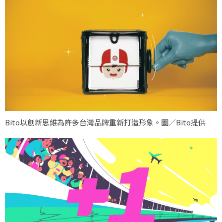
Bito以創新思維為許多台灣品牌重新打造形象。圖／Bito提供