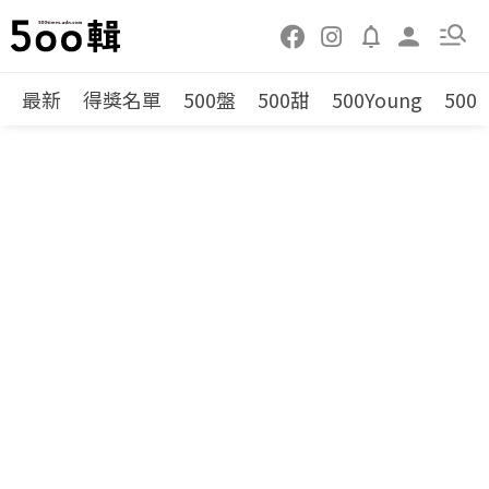
最新
得獎名單
500盤
500甜
500Young
500