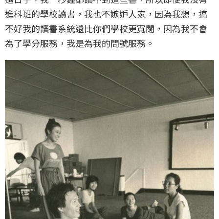
進科班的學校讀書，我也不嫉妒人家，因為我想，搞
不好我的讀書系統還比你們學校更寬闊，因為我不會
為了學分服務，我是為我的問號服務。