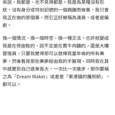
來說，我都是、也不見得都是。我是為某種沒有形
狀、沒有身分或特別記號的一個興趣而做事，我只會
我正在做的那個事，而它正好被稱為演員，或者是編
劇。
換一個情況、換一個時空、換一種文法，也許就變成
我是在修皮鞋的、說不定是在賣牛肉麵的，還是大樓
管理員，只要我覺得那可以發揮我童年做的所有美
夢，然後看見那些美夢經由我的手展現，同時我在其
中感覺到自己逐漸長大，一次比一次進步，那你要稱
之為「Dream Maker」或者是「東港鎮的魔術師」，
都可以。