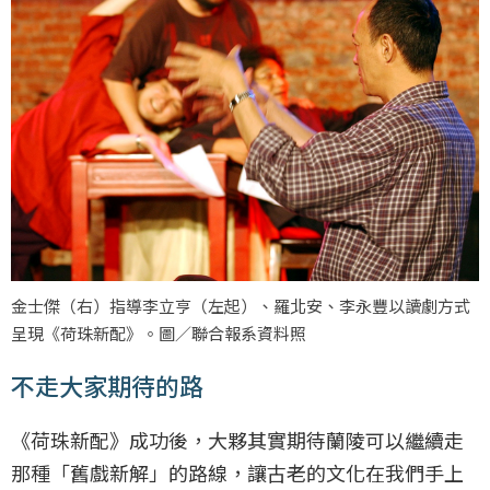
金士傑（右）指導李立亨（左起）、羅北安、李永豐以讀劇方式
呈現《荷珠新配》。圖／聯合報系資料照
不走大家期待的路
《荷珠新配》成功後，大夥其實期待蘭陵可以繼續走
那種「舊戲新解」的路線，讓古老的文化在我們手上