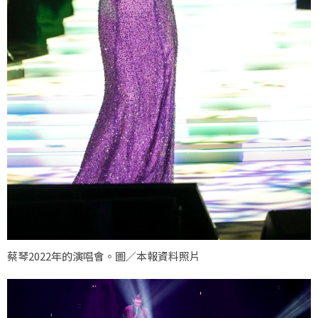
蔡琴2022年的演唱會。圖／本報資料照片