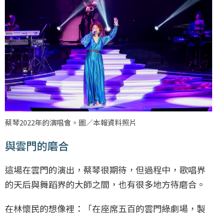
蔡琴2022年的演唱會。圖／本報資料照片
與雲門的磨合
這場在雲門的演出，蔡琴很期待，但過程中，歌唱界
的天后與舞蹈界的大師之間，也有很多地方待磨合。
在林懷民的想像裡：「在座席五百的雲門綠劇場，製