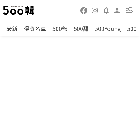
最新
得獎名單
500盤
500甜
500Young
500