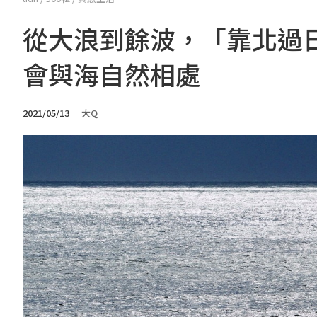
從大浪到餘波，「靠北過
會與海自然相處
2021/05/13
大Q