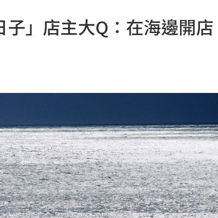
日子」店主大Q：在海邊開店