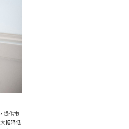
，提供市
內大幅降低