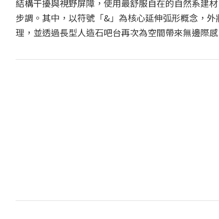
結構干擾與視野屏障，使用最舒服自在的自然系建材
步調。其中，以符號「&」為核心延伸弧形概念，外
理，並透過長型人造石吧台再次為空間帶來無邊際感