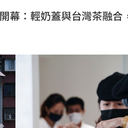
新開幕：輕奶蓋與台灣茶融合