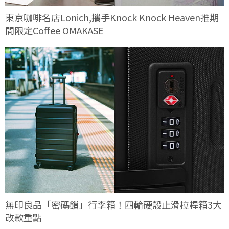
東京咖啡名店Lonich,攜手Knock Knock Heaven推期
間限定Coffee OMAKASE
無印良品「密碼鎖」行李箱！四輪硬殼止滑拉桿箱3大
改款重點