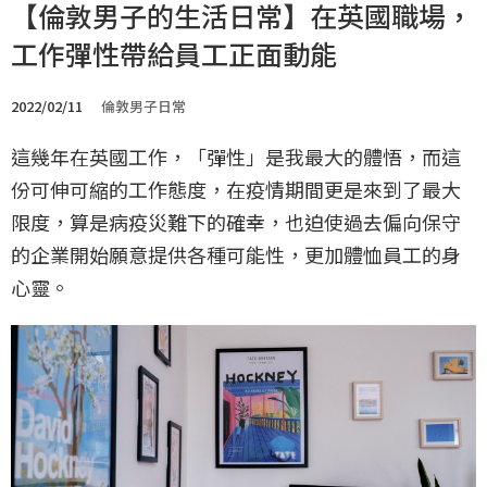
【倫敦男子的生活日常】在英國職場，
工作彈性帶給員工正面動能
2022/02/11
倫敦男子日常
這幾年在英國工作，「彈性」是我最大的體悟，而這
份可伸可縮的工作態度，在疫情期間更是來到了最大
限度，算是病疫災難下的確幸，也迫使過去偏向保守
的企業開始願意提供各種可能性，更加體恤員工的身
心靈。