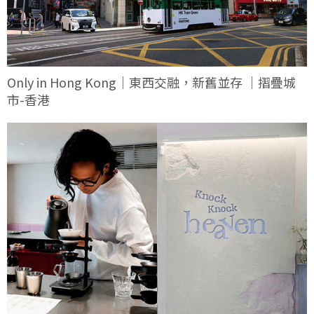
Only in Hong Kong｜東西交融，新舊並存 ｜摺疊城
市-香港