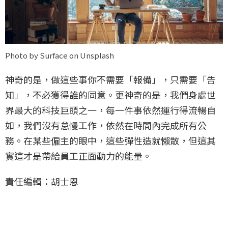
Photo by Surface on Unsplash
神奇的是，做這些事你不需要「報備」，只需要「告
知」，不必獲得誰的同意。更神奇的是，我們身處世
界最大的科技巨頭之一，每一件事依然運行得流暢自
如，我們沒有怠慢工作，依然在時間內完成所有公
務。在某些僱主的眼中，這些彈性造就懶散，但這其
實這才是帶給員工正面動力的能量。
責任編輯：胡士恩