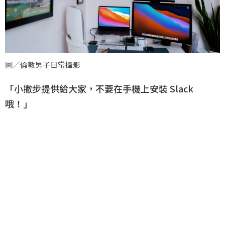
圖／倫敦男子日常攝影
「小撇步提供給大家，不要在手機上安裝 Slack
哦！」