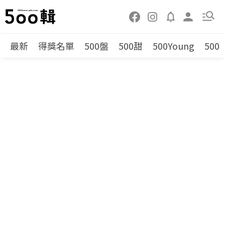
最新
得獎名單
500盤
500甜
500Young
500