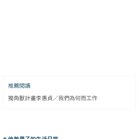
推薦閱讀
獨角獸計畫李惠貞／我們為何而工作
倫敦男子的生活日常