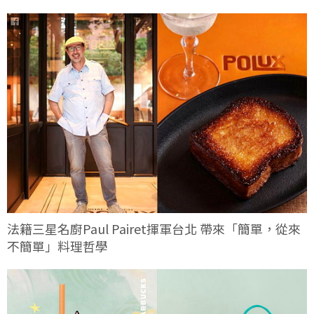
法籍三星名廚Paul Pairet揮軍台北 帶來「簡單，從來
不簡單」料理哲學