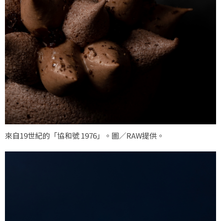
來自19世紀的「協和號 1976」。圖／RAW提供。