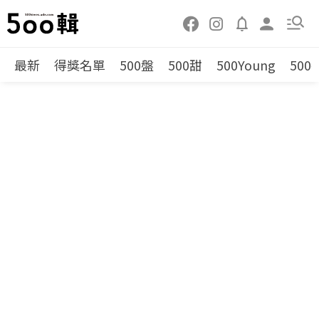
最新
得獎名單
500盤
500甜
500Young
500