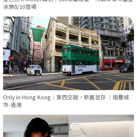
冰樂8/10登場
Only in Hong Kong｜東西交融，新舊並存 ｜摺疊城
市-香港