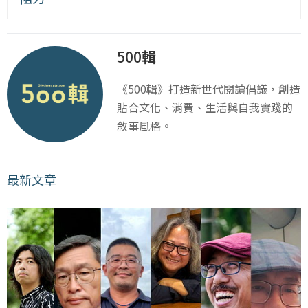
500輯
《500輯》打造新世代閱讀倡議，創造
貼合文化、消費、生活與自我實踐的
敘事風格。
最新文章