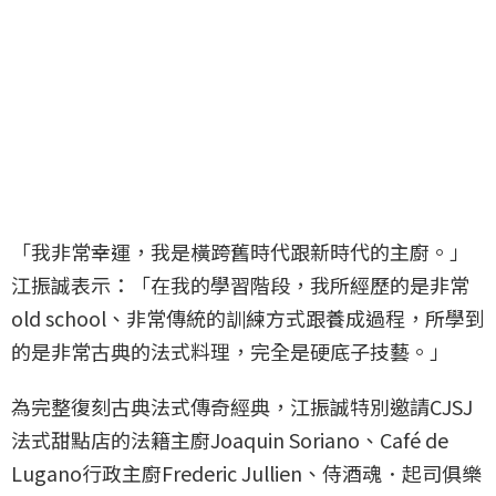
「我非常幸運，我是橫跨舊時代跟新時代的主廚。」
江振誠表示：「在我的學習階段，我所經歷的是非常
old school、非常傳統的訓練方式跟養成過程，所學到
的是非常古典的法式料理，完全是硬底子技藝。」
為完整復刻古典法式傳奇經典，江振誠特別邀請CJSJ
法式甜點店的法籍主廚Joaquin Soriano、Café de
Lugano行政主廚Frederic Jullien、侍酒魂．起司俱樂