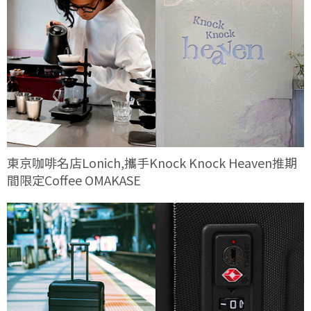
東京咖啡名店Lonich,攜手Knock Knock Heaven推期
間限定Coffee OMAKASE