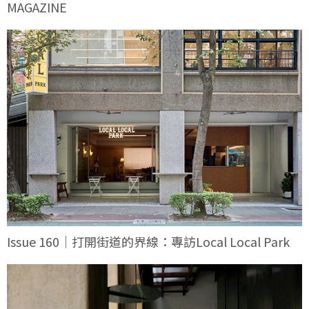
MAGAZINE
Issue 160｜打開街道的界線：專訪Local Local Park