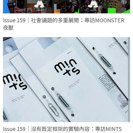
Issue 159｜社會議題的多重展開：專訪MOONSTER
夜獸
Issue 159｜沒有既定框架的實驗內容：專訪MINTS