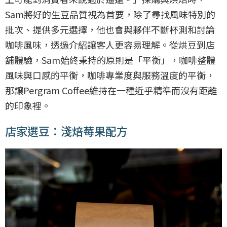
Sam將好的生豆品質視為首要，除了尋找風味特別的
批次、提供多元選擇，他也會與夥伴不斷杯測和討論
咖啡風味，透過介紹讓客人更容易理解。從烘豆到店
舖體驗，Sam始終秉持的原則是「平衡」，咖啡整體
風味與口感的平衡，咖啡專業度與服務溫度的平衡，
那讓Pergram Coffee維持在一種近乎精準而沒有距離
的印象裡。
店家選豆：淺焙莓果配方