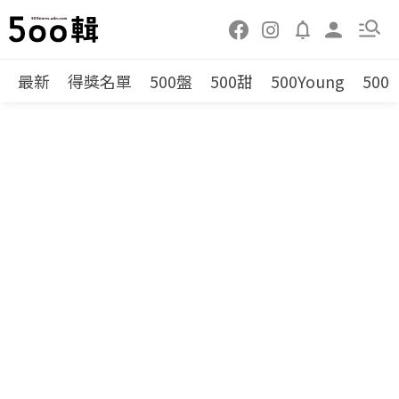
最新
得獎名單
500盤
500甜
500Young
500