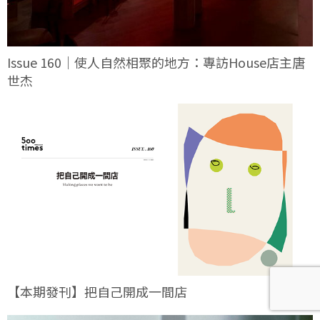
Issue 160｜使人自然相聚的地方：專訪House店主唐
世杰
【本期發刊】把自己開成一間店