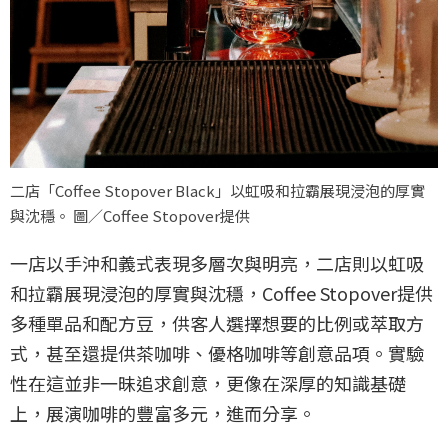
二店「Coffee Stopover Black」以虹吸和拉霸展現浸泡的厚實
與沈穩。 圖／Coffee Stopover提供
一店以手沖和義式表現多層次與明亮，二店則以虹吸
和拉霸展現浸泡的厚實與沈穩，Coffee Stopover提供
多種單品和配方豆，供客人選擇想要的比例或萃取方
式，甚至還提供茶咖啡、優格咖啡等創意品項。實驗
性在這並非一昧追求創意，更像在深厚的知識基礎
上，展演咖啡的豐富多元，進而分享。