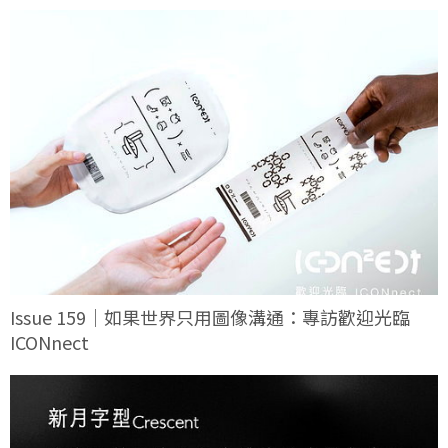
Issue 159｜如果世界只用圖像溝通：專訪歡迎光臨
ICONnect