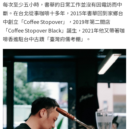
每次至少五小時，書華的日常工作並沒有因電訪而中
斷。在台北從事咖啡十多年，2015年書華回到家鄉台
中創立「Coffee Stopover」，2019年第二間店
「Coffee Stopover Black」誕生，2021年他又帶著咖
啡香進駐台中古蹟「臺灣府儒考棚」。