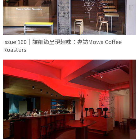
Issue 160｜讓細節呈現趣味：專訪Mowa Coffee
Roasters