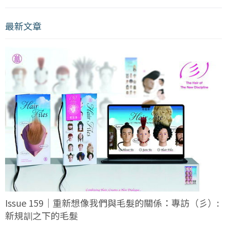
最新文章
Issue 159｜重新想像我們與毛髮的關係：專訪（彡）:
新規訓之下的毛髮