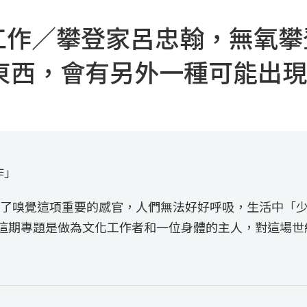
一起工作／攀登家呂忠翰，無氧
東西，會有另外一種可能出現
作」
了嗅覺這項重要的感官，人們無法好好呼吸，生活中「
，這期專題是做為文化工作者和一位身體的主人，對這場世