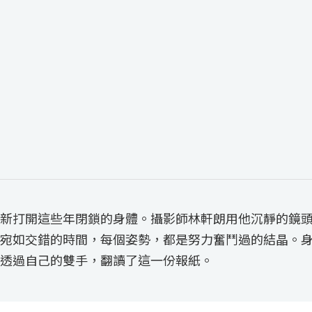
新打開這些年閉鎖的身體。攝影師林軒朗用他沉靜的鏡
宛如交錯的時間，每個姿勢，都是努力奮鬥過的結晶。
透過自己的雙手，翻讀了這一份報紙。