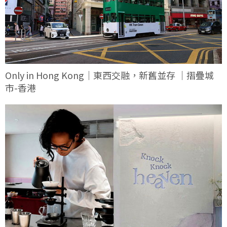
Only in Hong Kong｜東西交融，新舊並存 ｜摺疊城
市-香港