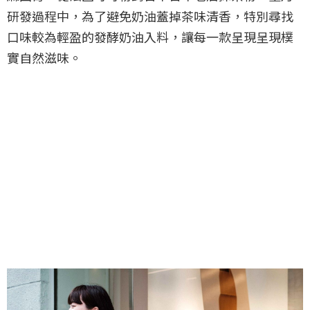
研發過程中，為了避免奶油蓋掉茶味清香，特別尋找
口味較為輕盈的發酵奶油入料，讓每一款呈現呈現樸
實自然滋味。