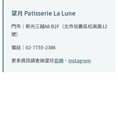
望月 Patisserie La Lune
門市｜新光三越A8 B2F（北市信義區松高路12
號）
電話｜02-7755-2386
更多資訊請查詢望月
官網
、
Instagram