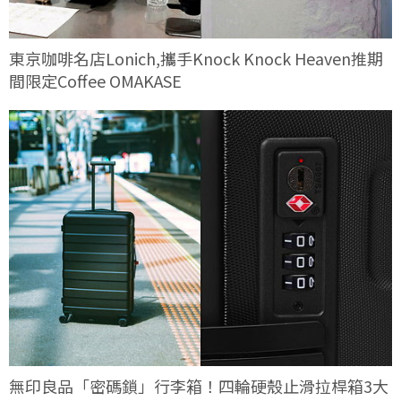
東京咖啡名店Lonich,攜手Knock Knock Heaven推期
間限定Coffee OMAKASE
無印良品「密碼鎖」行李箱！四輪硬殼止滑拉桿箱3大