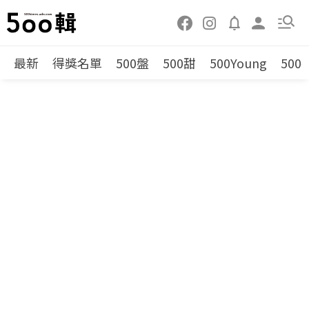
最新
得獎名單
500盤
500甜
500Young
500