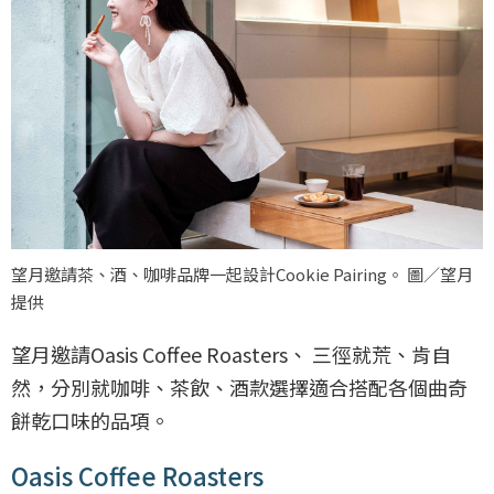
望月邀請茶、酒、咖啡品牌一起設計Cookie Pairing。 圖／望月
提供
望月邀請Oasis Coffee Roasters、 三徑就荒、肯自
然，分別就咖啡、茶飲、酒款選擇適合搭配各個曲奇
餅乾口味的品項。
Oasis Coffee Roasters