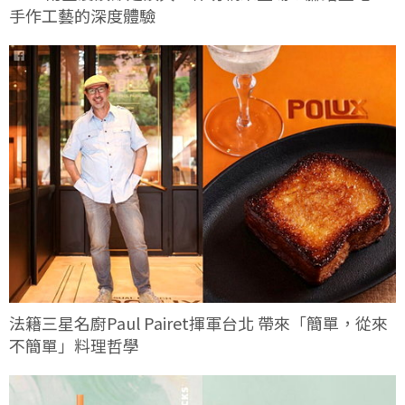
手作工藝的深度體驗
法籍三星名廚Paul Pairet揮軍台北 帶來「簡單，從來
不簡單」料理哲學