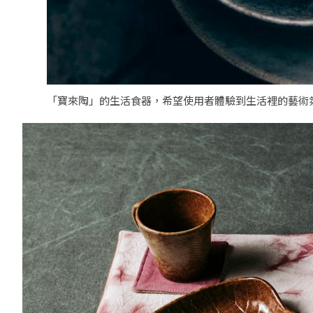
「寶來陶」的生活食器，希望使用者體驗到生活裡的藝術