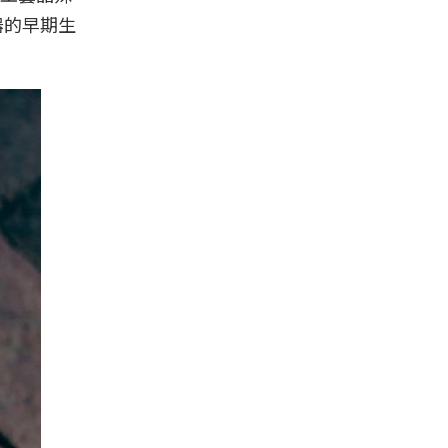
器的早期生