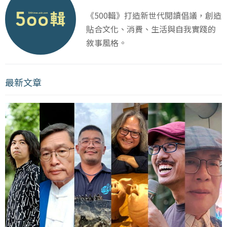
《500輯》打造新世代閱讀倡議，創造
貼合文化、消費、生活與自我實踐的
敘事風格。
最新文章