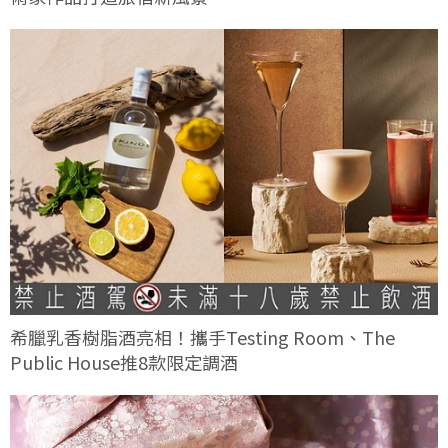
希臘乳香樹脂酒亮相！攜手Testing Room、The
Public House推8款限定調酒