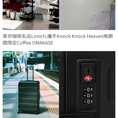
東京咖啡名店Lonich,攜手Knock Knock Heaven推期
間限定Coffee OMAKASE