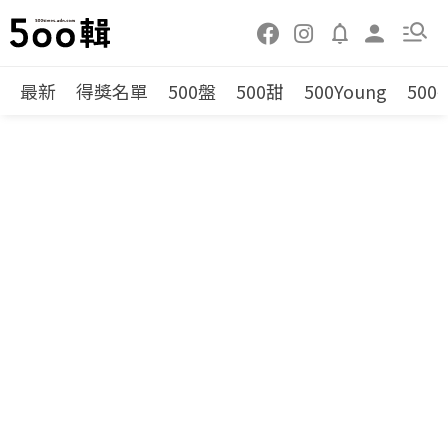
最新
得獎名單
500盤
500甜
500Young
500