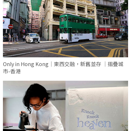
Only in Hong Kong｜東西交融，新舊並存 ｜摺疊城
市-香港