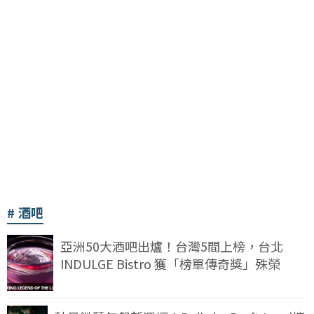
酒吧
亞洲50大酒吧出爐！台灣5間上榜，台北
INDULGE Bistro 獲「榜單傳奇獎」殊榮