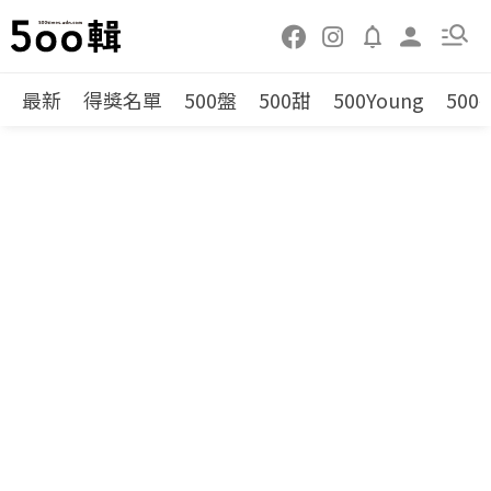
最新
得獎名單
500盤
500甜
500Young
500