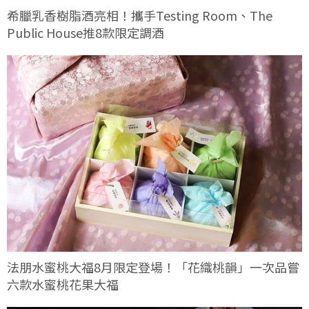
希臘乳香樹脂酒亮相！攜手Testing Room、The
Public House推8款限定調酒
法朋水蜜桃大福8月限定登場！「花織桃韻」一次品嘗
六款水蜜桃花果大福