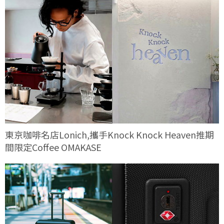
東京咖啡名店Lonich,攜手Knock Knock Heaven推期
間限定Coffee OMAKASE