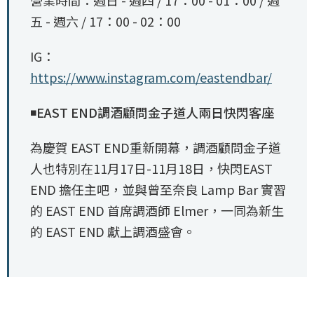
營業時間：週日 - 週四 / 17：00 - 01：00 / 週
五 - 週六 / 17：00 - 02：00
IG：
https://www.instagram.com/eastendbar/
◾EAST END調酒顧問金子道人兩日快閃客座
為慶賀 EAST END重新開幕，調酒顧問金子道
人也特別在11月17日-11月18日，快閃EAST
END 擔任主吧，並與曾至奈良 Lamp Bar 實習
的 EAST END 首席調酒師 Elmer，一同為新生
的 EAST END 獻上調酒盛會。