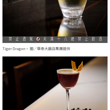
Tiger Dragon。 圖／華泰大飯店集團提供