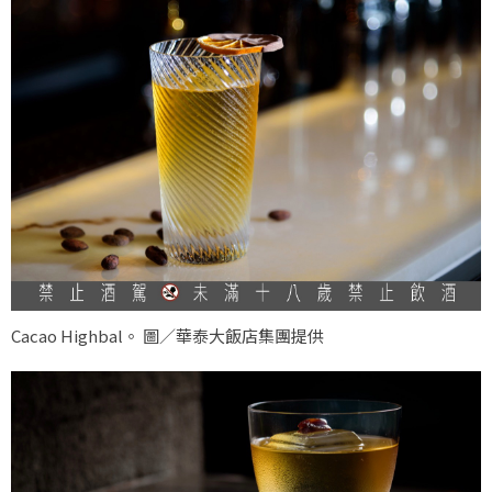
Cacao Highbal。 圖／華泰大飯店集團提供