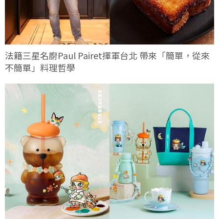
法籍三星名廚Paul Pairet揮軍台北 帶來「簡單，從來
不簡單」料理哲學