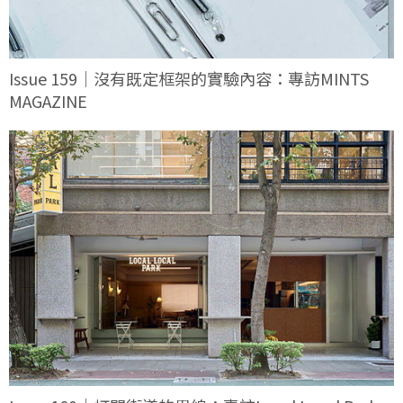
Issue 159｜沒有既定框架的實驗內容：專訪MINTS
MAGAZINE