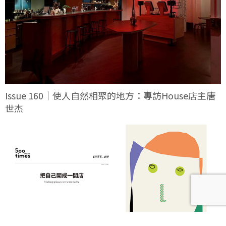
Issue 160｜使人自然相聚的地方：專訪House店主唐
世杰