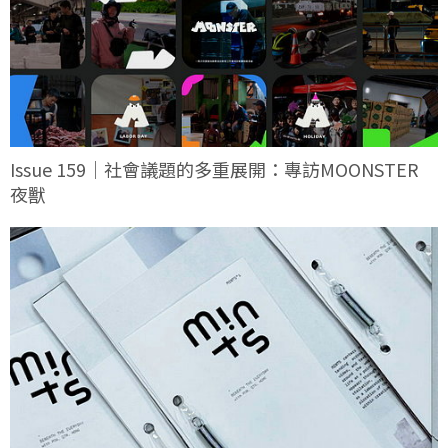
Issue 159｜社會議題的多重展開：專訪MOONSTER
夜獸