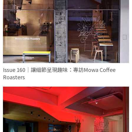
Issue 160｜讓細節呈現趣味：專訪Mowa Coffee
Roasters