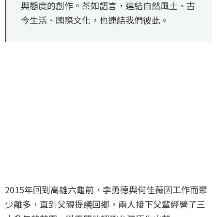
與態度的創作。茶如語言，連結自然風土、古
今生活、國際文化，也連結我們彼此。
2015年回到高雄六龜前，李勇德與何佳薇因工作而聚
少離多，直到父親提議回鄉，兩人接下父輩經營了三