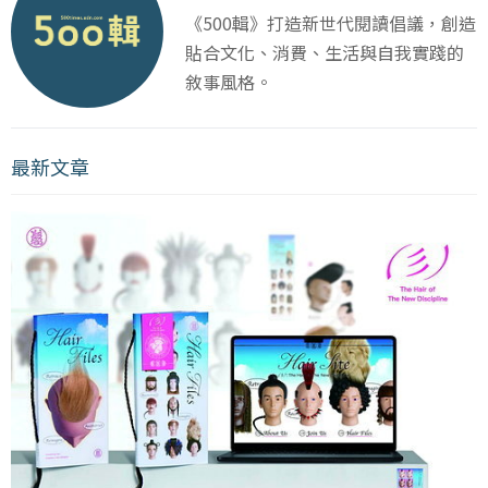
《500輯》打造新世代閱讀倡議，創造
貼合文化、消費、生活與自我實踐的
敘事風格。
最新文章