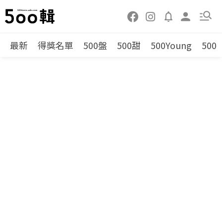
最新
得獎名單
500盤
500甜
500Young
500