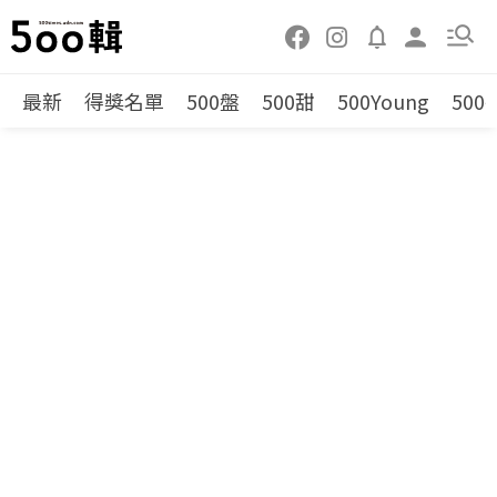
最新
得獎名單
500盤
500甜
500Young
500