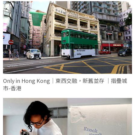
Only in Hong Kong｜東西交融，新舊並存 ｜摺疊城
市-香港