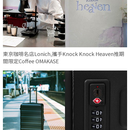
東京咖啡名店Lonich,攜手Knock Knock Heaven推期
間限定Coffee OMAKASE