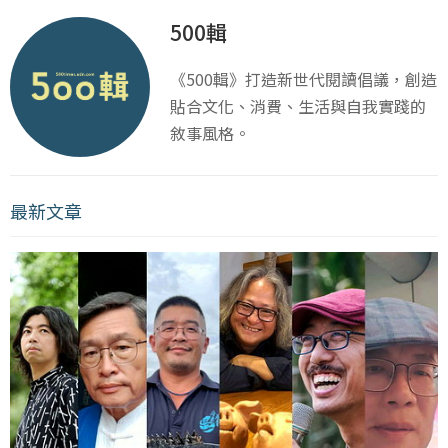
500輯
《500輯》打造新世代閱讀倡議，創造
貼合文化、消費、生活與自我實踐的
敘事風格。
最新文章