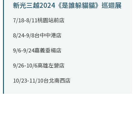
新光三越2024《是誰躲貓貓》巡迴展
7/18-8/11桃園站前店
8/24-9/8台中中港店
9/6-9/24嘉義垂楊店
9/26-10/6高雄左營店
10/23-11/10台北南西店