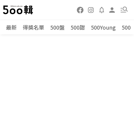
最新
得獎名單
500盤
500甜
500Young
500