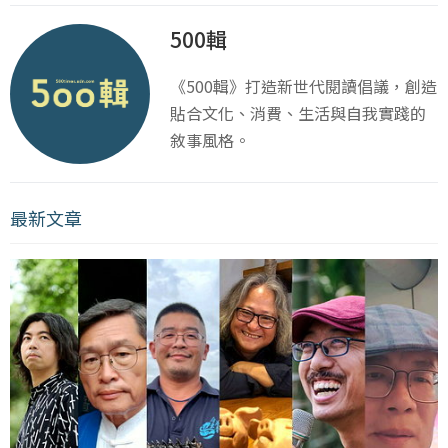
500輯
《500輯》打造新世代閱讀倡議，創造
貼合文化、消費、生活與自我實踐的
敘事風格。
最新文章