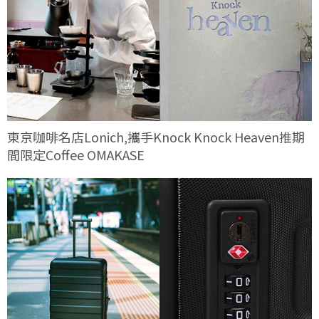
東京咖啡名店Lonich,攜手Knock Knock Heaven推期
間限定Coffee OMAKASE