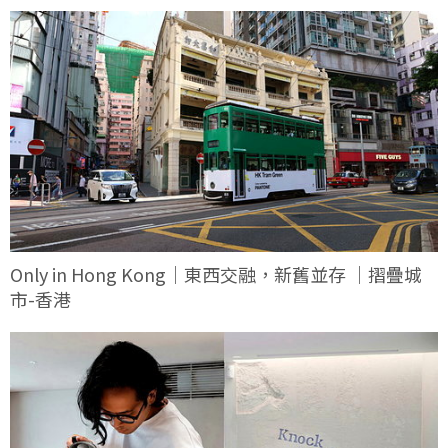
Only in Hong Kong｜東西交融，新舊並存 ｜摺疊城
市-香港