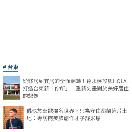
台東
從移居到宜居的全面翻轉！達永建設與HOLA
打造台東新「佇所」 重新刻畫對於美好居住
的想像
偏執於寫歌揚名世界，只為守住都蘭這片土
地：專訪阿美族創作才子舒米恩