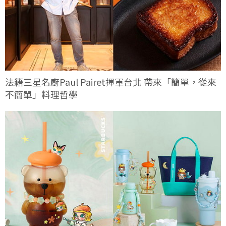
法籍三星名廚Paul Pairet揮軍台北 帶來「簡單，從來
不簡單」料理哲學