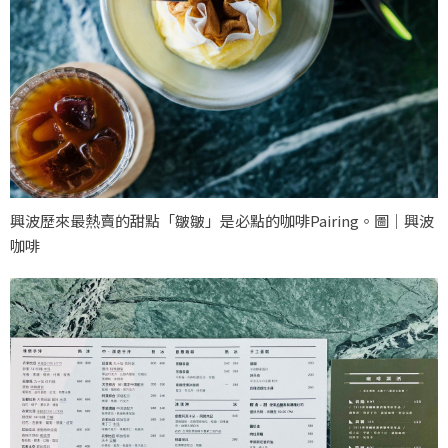
興波歷來最熱賣的甜點「皺皺」是必點的咖啡Pairing。圖｜興波
咖啡