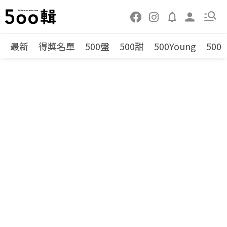
最新
得獎名單
500盤
500甜
500Young
500