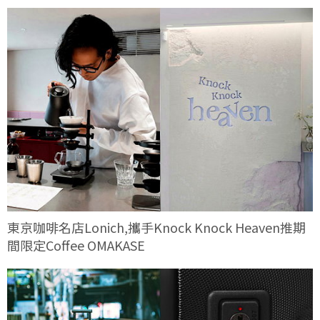
東京咖啡名店Lonich,攜手Knock Knock Heaven推期
間限定Coffee OMAKASE