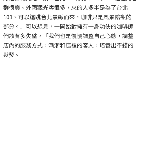
群很廣、外國觀光客很多，來的人多半是為了台北
101、可以遠眺台北景緻而來，咖啡只是風景陪襯的一
部分。」可以想見，一開始對擁有一身功伕的咖啡師
們該有多失望，「我們也是慢慢調整自己心態，調整
店內的服務方式，漸漸和這裡的客人，培養出不錯的
默契。」