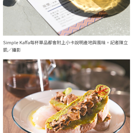
Simple Kaffa每杯單品都會附上小卡說明產地與風味。記者陳立
凱／攝影