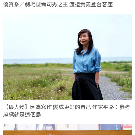
優質系／劇場型壽司秀之王 渡邊貴義登台客座
【優人物】因為寫作 變成更好的自己 作家平路：參考
座標就是這個島