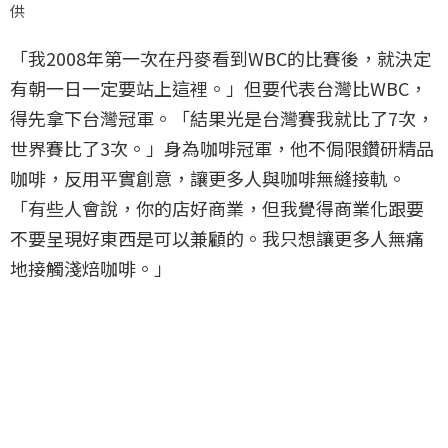
供
「我2008年第一次在丹麥看到WBC的比賽後，就決定
有朝一日一定要站上這裡。」但要代表台灣比WBC，
得先拿下台灣冠軍。「結果光是台灣賽我就比了7次，
世界賽比了3次。」身為咖啡冠軍，他不侷限鑽研精品
咖啡，反用平實創意，讓更多人與咖啡無縫接軌。
「有些人會說，你的店好商業，但我覺得商業化跟要
不要呈現好東西是可以兼顧的。我只想讓更多人無痛
地接觸淺焙咖啡。」