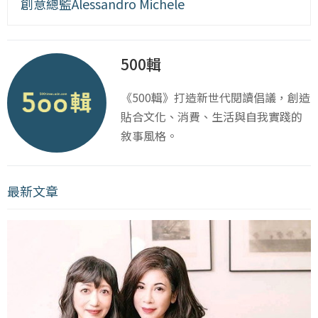
創意總監Alessandro Michele
500輯
《500輯》打造新世代閱讀倡議，創造
貼合文化、消費、生活與自我實踐的
敘事風格。
最新文章