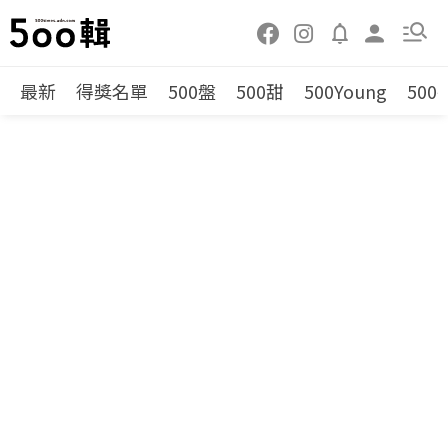
最新
得獎名單
500盤
500甜
500Young
500