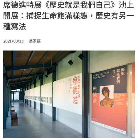
席德進特展《歷史就是我們自己》池上
開展：捕捉生命飽滿樣態，歷史有另一
種寫法
2021/09/13
翁家德