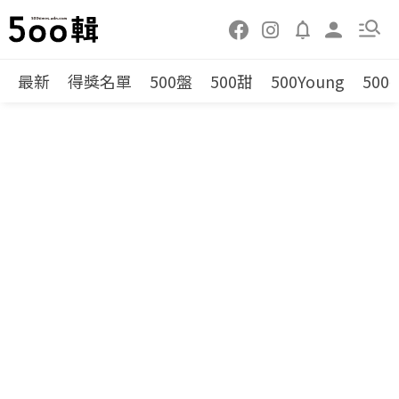
最新
得獎名單
500盤
500甜
500Young
500