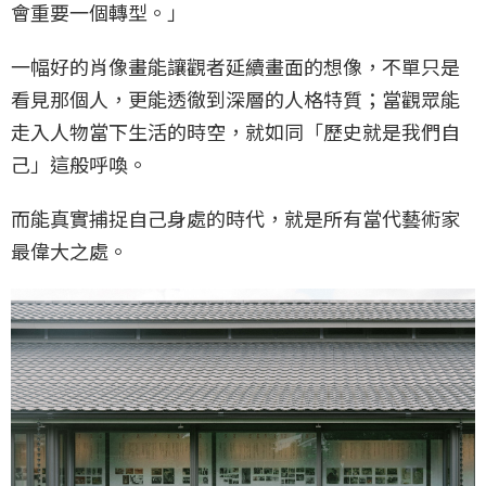
會重要一個轉型。」
一幅好的肖像畫能讓觀者延續畫面的想像，不單只是
看見那個人，更能透徹到深層的人格特質；當觀眾能
走入人物當下生活的時空，就如同「歷史就是我們自
己」這般呼喚。
而能真實捕捉自己身處的時代，就是所有當代藝術家
最偉大之處。