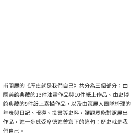
甫開展的《歷史就是我們自己》共分為三個部分：由
國美館典藏的13件油畫作品與10件紙上作品、由史博
館典藏的9件紙上素描作品，以及由策展人團隊梳理的
年表與日記、報導、投書等史料，讓觀眾能對照展出
作品，進一步感受席德進曾寫下的這句：歷史就是我
們自己。