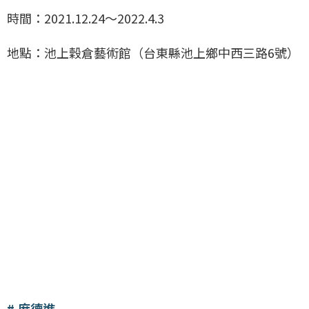
時間：2021.12.24～2022.4.3
地點：池上穀倉藝術館（台東縣池上鄉中西三路6號）
席德進