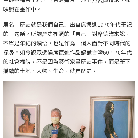
映照在畫作中。
展名「歷史就是我們自己」出自席德進1970年代筆記
的一句話，所謂歷史裡頭的「自己」對席德進來說，
不單是年紀的領悟，也是作為一個人面對不同時代的
探尋。如今觀眾透過席德進作品認識台灣60、70年代
的社會樣貌，不是因為藝術家畫歷史事件，而是筆下
描繪的土地、人物、生命，就是歷史。