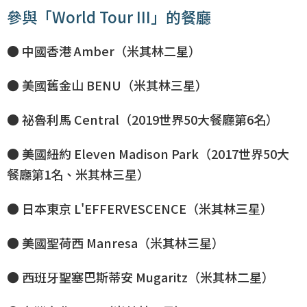
參與「World Tour III」的餐廳
● 中國香港 Amber（米其林二星）
● 美國舊金山 BENU（米其林三星）
● 祕魯利馬 Central（2019世界50大餐廳第6名）
● 美國紐約 Eleven Madison Park（2017世界50大
餐廳第1名、米其林三星）
● 日本東京 L'EFFERVESCENCE（米其林三星）
● 美國聖荷西 Manresa（米其林三星）
● 西班牙聖塞巴斯蒂安 Mugaritz（米其林二星）