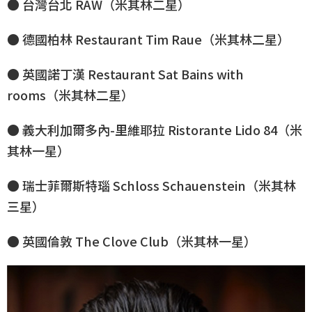
● 台灣台北 RAW（米其林二星）
● 德國柏林 Restaurant Tim Raue（米其林二星）
● 英國諾丁漢 Restaurant Sat Bains with
rooms（米其林二星）
● 義大利加爾多內-里維耶拉 Ristorante Lido 84（米
其林一星）
● 瑞士菲爾斯特瑙 Schloss Schauenstein（米其林
三星）
● 英國倫敦 The Clove Club（米其林一星）