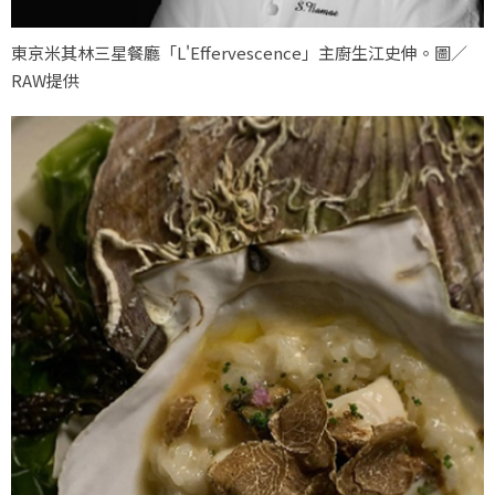
東京米其林三星餐廳「L'Effervescence」主廚生江史伸。圖／
RAW提供