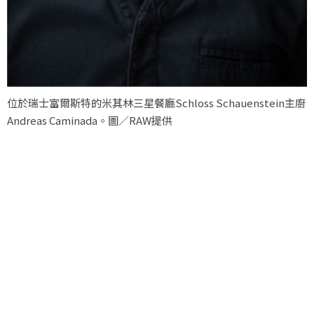
位於瑞士富爾斯特的米其林三星餐廳Schloss Schauenstein主廚
Andreas Caminada。圖／RAW提供