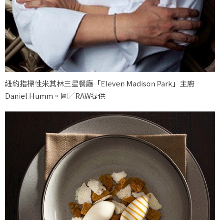
紐約指標性米其林三星餐廳「Eleven Madison Park」主廚
Daniel Humm。圖／RAW提供