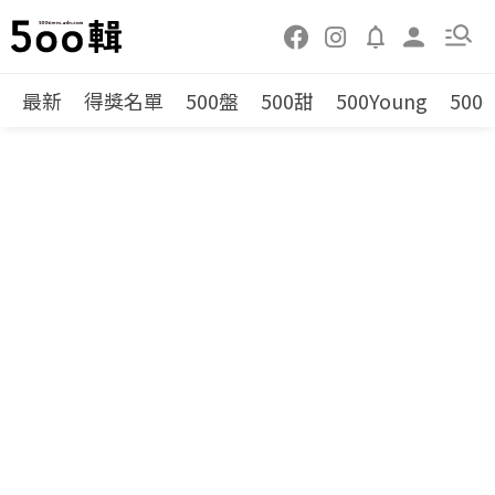
最新
得獎名單
500盤
500甜
500Young
500