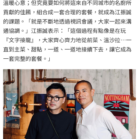
溫暖心意；但究竟要如何將這來自不同城市的名廚所
貢獻的佳餚，組合成一套合理的套餐，就成為江振誠
的課題。「就是不斷地透過視訊會議，大家一起來溝
通協調。」江振誠表示：「這個過程有點像是在玩
『文字接龍』，大家齊心齊力地從前菜、溫沙拉…一
直到主菜、甜點，一道、一道地接續下去，讓它成為
一套完整的套餐。」