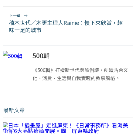
下一篇
→
積木世代／木更主理人Rainie：慢下來欣賞，趣
味十足的城市
500輯
《500輯》打造新世代閱讀倡議，創造貼合文
化、消費、生活與自我實踐的敘事風格。
最新文章