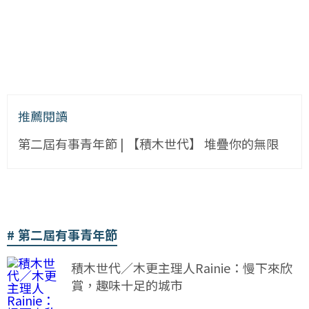
推薦閱讀
第二屆有事青年節 | 【積木世代】 堆疊你的無限
第二屆有事青年節
積木世代／木更主理人Rainie：慢下來欣
賞，趣味十足的城市