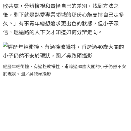
敗共處，分辨檢視和責怪自己的差別，找到方法之
後，剩下就是熱愛專業領域的那份心能支持自己走多
久。」有事青年總想追求更出色的狀態，但小子深
信，迷過路的人下次才知道如何分辨走向。
經歷年輕衝撞、有過挫敗犧牲，甫跨過40歲大關的小子仍然不安
於現狀。圖／吳致碩攝影