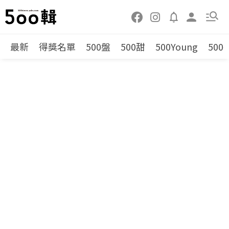
最新
得獎名單
500盤
500甜
500Young
500