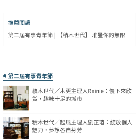
推薦閱讀
第二屆有事青年節 | 【積木世代】 堆疊你的無限
第二屆有事青年節
積木世代／木更主理人Rainie：慢下來欣
賞，趣味十足的城市
積木世代／起風主理人劉芷瑄：綻放個人
魅力，夢想各自芬芳