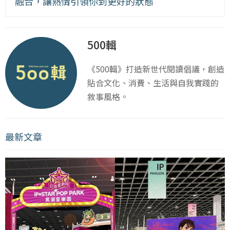
融合，讓熱情引領你到更好的狀態
500輯
《500輯》打造新世代閱讀倡議，創造
貼合文化、消費、生活與自我實踐的
敘事風格。
最新文章