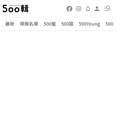
最新
得獎名單
500盤
500甜
500Young
500