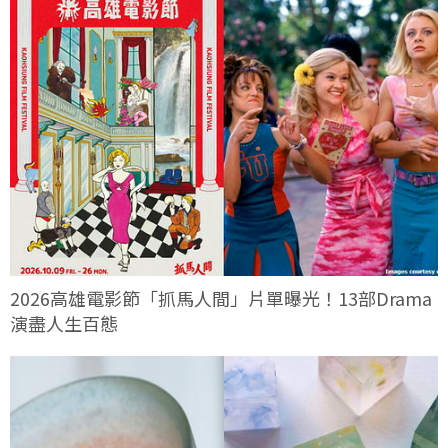
2026高雄電影節「抓馬人間」片單曝光！13部Drama
演盡人生百態