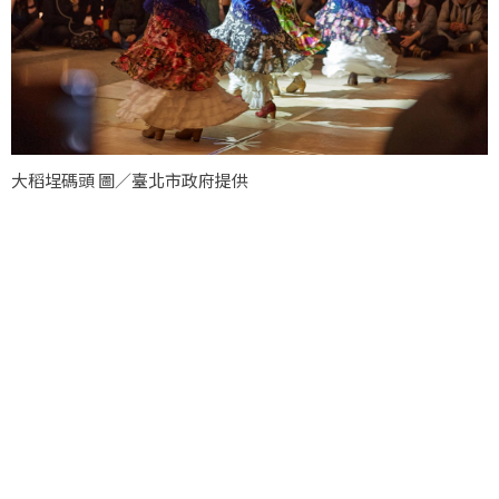
大稻埕碼頭 圖／臺北市政府提供