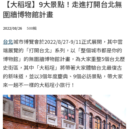
【大稻埕】9大景點！走進打開台北無
圍牆博物館計畫
2022/08/26
500輯
台北
城市博覽會於2022/8/27-9/11正式展開，其中雲
端展覽的「打開台北」系列，以「整個城市都是你的
博物館」的無圍牆博物館計畫，為大家重整5個台北歷
史街區，其中「大稻埕」將帶著大家體驗台北最復古
的新味道，並以3個年度慶典、9個必訪景點，帶大家
來一趟不一樣的大稻埕小旅行！