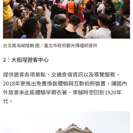
台北霞海城隍廟 圖／臺北市政府觀光傳播局提供
2｜大稻埕遊客中心
提供遊客各項景點、交通食宿資訊以及導覽服務，
2018年更推出免費換裝體驗與互動拍照裝置，讓國內
外旅客來此能體驗早期衣著，穿越時空回到1920年
代。