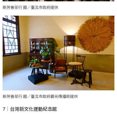
新芳春茶行 圖／臺北市政府提供
新芳春茶行 圖／臺北市政府觀光傳播局提供
7｜台灣新文化運動紀念館