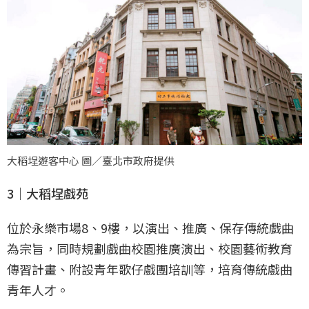
大稻埕遊客中心 圖／臺北市政府提供
3｜大稻埕戲苑
位於永樂市場8、9樓，以演出、推廣、保存傳統戲曲
為宗旨，同時規劃戲曲校園推廣演出、校園藝術教育
傳習計畫、附設青年歌仔戲團培訓等，培育傳統戲曲
青年人才。