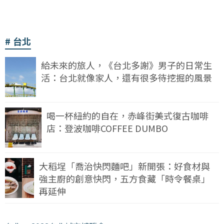
台北
給未來的旅人，《台北多謝》男子的日常生
活：台北就像家人，還有很多待挖掘的風景
喝一杯紐約的自在，赤峰街美式復古咖啡
店：登波咖啡COFFEE DUMBO
大稻埕「喬治快閃麵吧」新開張：好食材與
強主廚的創意快閃，五方食藏「時令餐桌」
再延伸