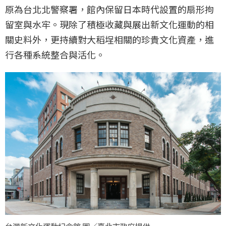
原為台北北警察署，館內保留日本時代設置的扇形拘
留室與水牢。現除了積極收藏與展出新文化運動的相
關史料外，更持續對大稻埕相關的珍貴文化資產，進
行各種系統整合與活化。