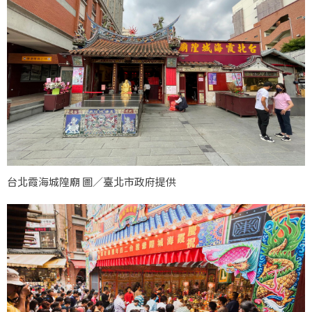
台北霞海城隍廟 圖／臺北市政府提供