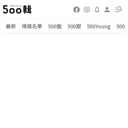
最新
得獎名單
500盤
500甜
500Young
500