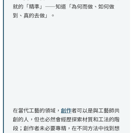
就的「精準」——知道「為何而做、如何做
到、真的去做」。
在當代工藝的領域，
創作
者可以是與工藝師共
創的人，但也必然會經歷探索材質和工法的階
段；創作者未必要專精，在不同方法中找到想