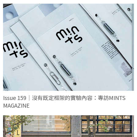
Issue 159｜沒有既定框架的實驗內容：專訪MINTS
MAGAZINE