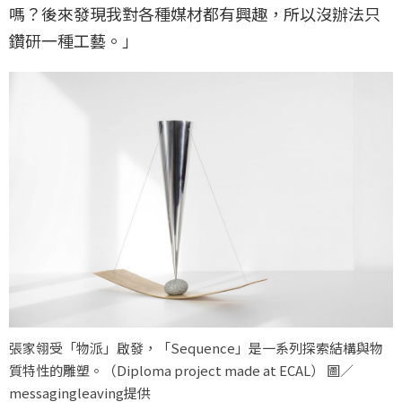
嗎？後來發現我對各種媒材都有興趣，所以沒辦法只
鑽研一種工藝。」
張家翎受「物派」啟發，「Sequence」是一系列探索結構與物
質特性的雕塑。（Diploma project made at ECAL） 圖／
messagingleaving提供