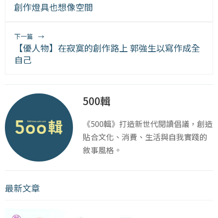
創作燈具也想像空間
下一篇
→
【優人物】在寂寞的創作路上 郭強生以寫作成全
自己
500輯
《500輯》打造新世代閱讀倡議，創造
貼合文化、消費、生活與自我實踐的
敘事風格。
最新文章