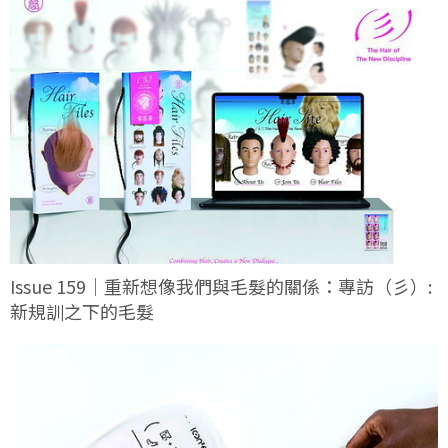
Issue 159｜重新想像我們與毛髮的關係：專訪（彡）:
新規訓之下的毛髮