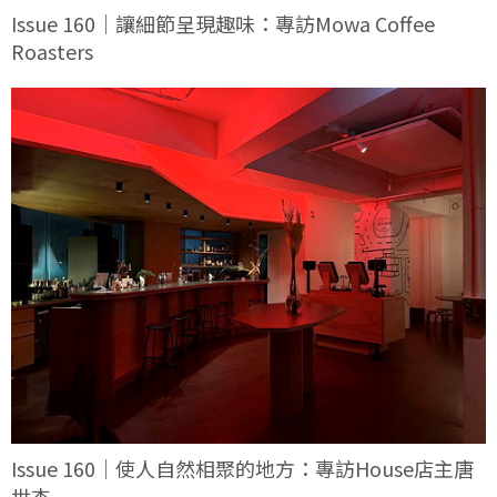
Issue 160｜讓細節呈現趣味：專訪Mowa Coffee
Roasters
Issue 160｜使人自然相聚的地方：專訪House店主唐
世杰