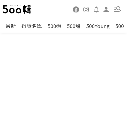
最新
得獎名單
500盤
500甜
500Young
500