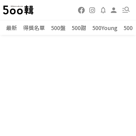
最新
得獎名單
500盤
500甜
500Young
500