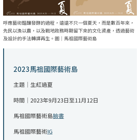
呼應藝術醞釀發酵的過程，遠遠不只一個夏天，而是數百年來，
先民以漁以農，以及戰地政務時期留下來的文化資產，透過藝術
及設計的手法轉譯再生。圖｜馬祖國際藝術島
2023馬祖國際藝術島
主題｜生紅過夏
時間｜2023年9月23日至11月12日
馬祖國際藝術島
臉書
馬祖國際藝術
IG