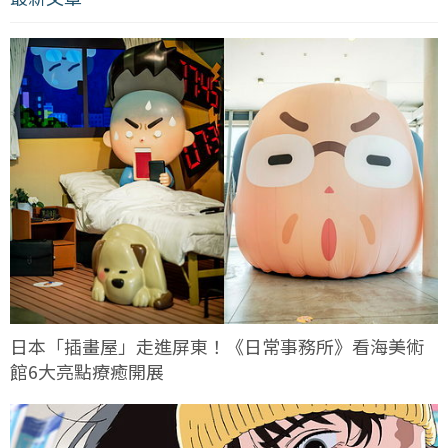
日本「插畫屋」走進屏東！《日常事務所》看海美術
館6大亮點療癒開展